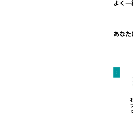
よく一
あなた