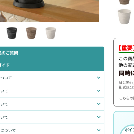
品のご質問
ガイド
について
ついて
ついて
ついて
ポイ
いについて