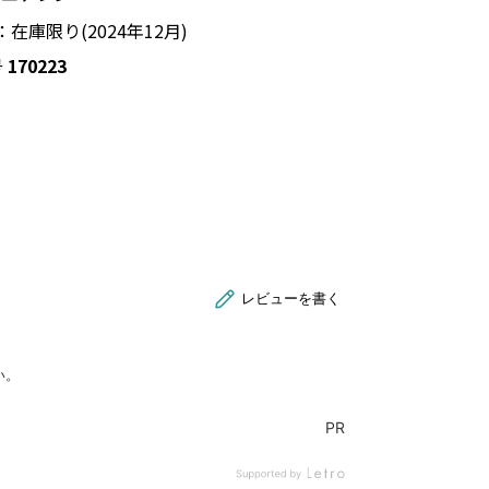
在庫限り(2024年12月)
号
170223