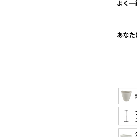
よく一
あなた