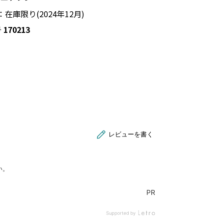
在庫限り(2024年12月)
号
170213