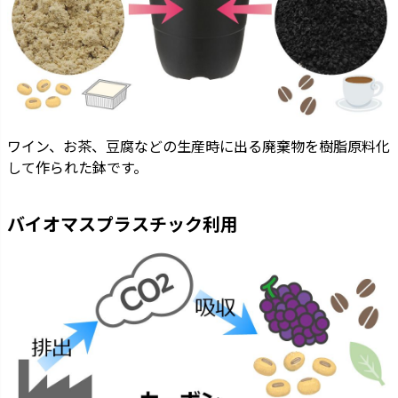
ワイン、お茶、豆腐などの生産時に出る廃棄物を樹脂原料化
して作られた鉢です。
バイオマスプラスチック利用