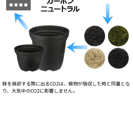
鉢を焼却する際に出るCO2は、植物が吸収した時と同量とな
り、大気中のCO2に影響しません。