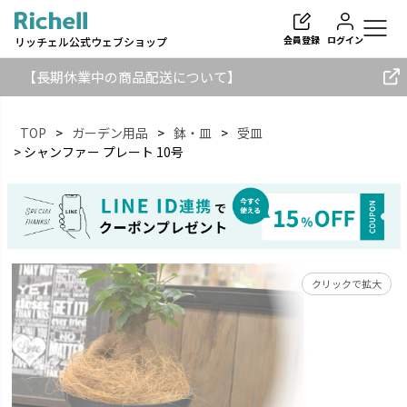
会員登録
ログイン
リッチェル公式ウェブショップ
【長期休業中の商品配送について】
TOP
ガーデン用品
鉢・皿
受皿
シャンファー プレート 10号
検索
クリックで拡大