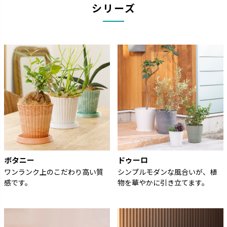
シリーズ
ボタニー
ドゥーロ
ワンランク上のこだわり高い質
シンプルモダンな風合いが、植
感です。
物を華やかに引き立てます。