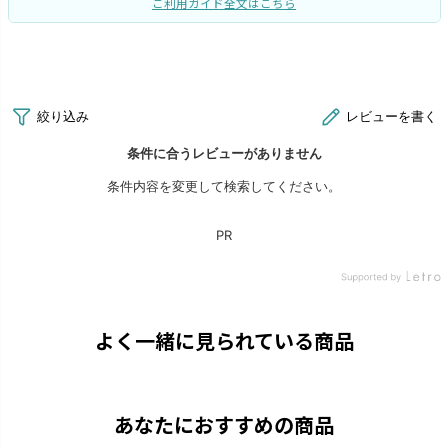
ご利用ガイド全文はこちら
よく一緒に見られている商品
あなたにおすすめの商品