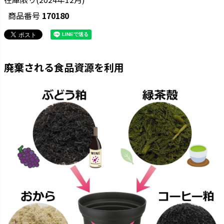
商品番号
170180
廃棄される食品資源を利用