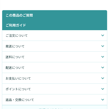
この商品のご質問
ご利用ガイド
ご注文について
発送について
送料について
配送について
お支払いについて
ポイントについて
返品・交換について