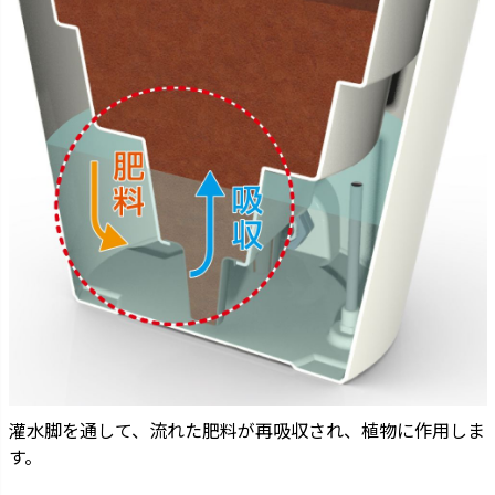
灌水脚を通して、流れた肥料が再吸収され、植物に作用しま
す。