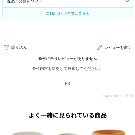
返品・交換について
ご利用ガイド全文はこちら
よく一緒に見られている商品