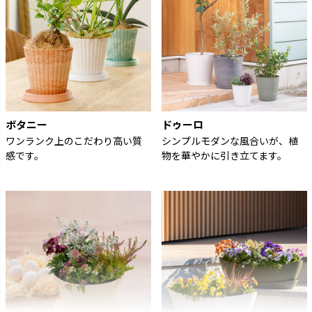
ボタニー
ドゥーロ
ワンランク上のこだわり高い質
シンプルモダンな風合いが、植
感です。
物を華やかに引き立てます。