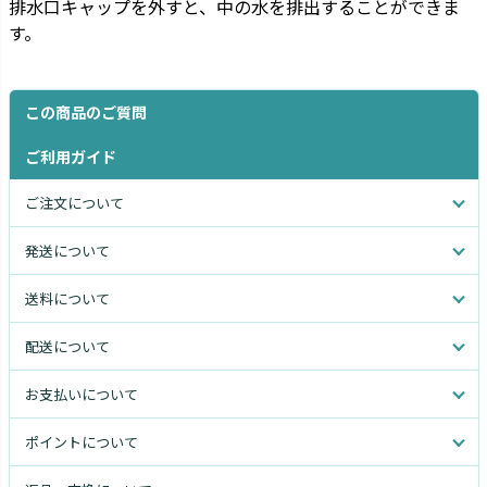
排水口キャップを外すと、中の水を排出することができま
す。
この商品のご質問
ご利用ガイド
ご注文について
発送について
送料について
配送について
お支払いについて
ポイントについて