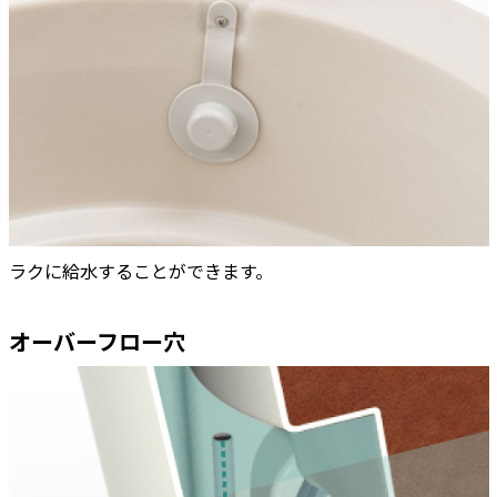
ラクに給水することができます。
オーバーフロー穴