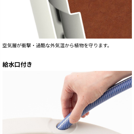
空気層が衝撃・過酷な外気温から植物を守ります。
給水口付き