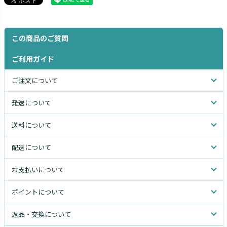
この商品のご質問
ご利用ガイド
ご注文について
発送について
送料について
配送について
お支払いについて
ポイントについて
返品・交換について