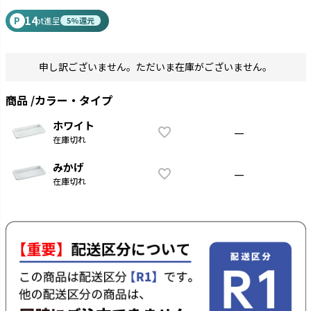
14
P
pt進呈
5%還元
申し訳ございません。ただいま在庫がございません。
商品
カラー・タイプ
ホワイト
—
在庫切れ
みかげ
—
在庫切れ