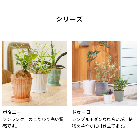
シリーズ
ボタニー
ドゥーロ
ワンランク上のこだわり高い質
シンプルモダンな風合いが、植
感です。
物を華やかに引き立てます。