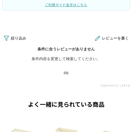
ご利用ガイド全文はこちら
よく一緒に見られている商品