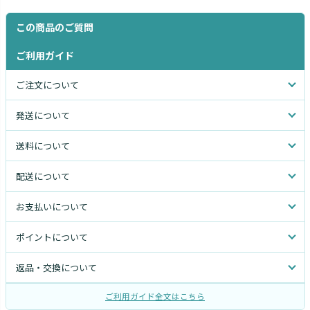
この商品のご質問
ご利用ガイド
ご注文について
発送について
送料について
配送について
お支払いについて
ポイントについて
返品・交換について
ご利用ガイド全文はこちら