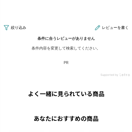
よく一緒に見られている商品
あなたにおすすめの商品