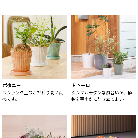
ボタニー
ドゥーロ
ワンランク上のこだわり高い質
シンプルモダンな風合いが、植
感です。
物を華やかに引き立てます。