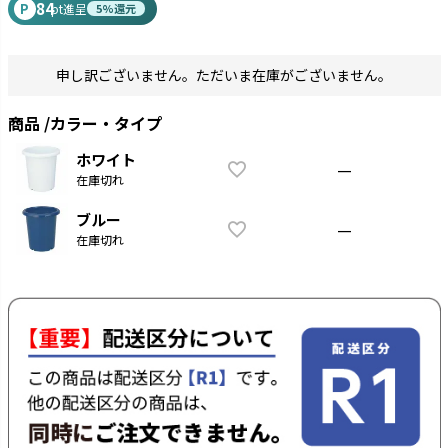
84
P
pt進呈
5%還元
申し訳ございません。ただいま在庫がございません。
商品
カラー・タイプ
ホワイト
—
在庫切れ
ブルー
—
在庫切れ