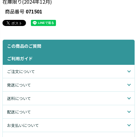
在庫限り(2024年12月)
商品番号
071501
この商品のご質問
ご利用ガイド
ご注文について
発送について
送料について
配送について
お支払いについて