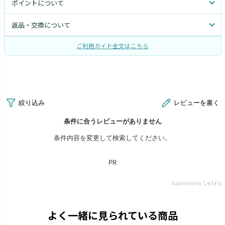
ポイントについて
返品・交換について
ご利用ガイド全文はこちら
よく一緒に見られている商品