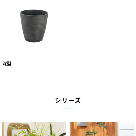
深型
シリーズ