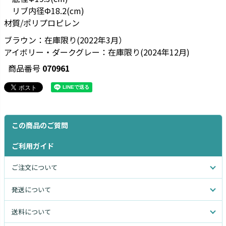
リブ内径Φ18.2(cm)
材質/ポリプロピレン
ブラウン：在庫限り(2022年3月）
アイボリー・ダークグレー：在庫限り(2024年12月)
商品番号
070961
この商品のご質問
ご利用ガイド
ご注文について
発送について
送料について