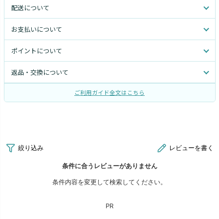
配送について
お支払いについて
ポイントについて
返品・交換について
ご利用ガイド全文はこちら