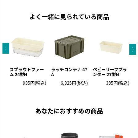
よく一緒に見られている商品
スプラウトファー
ラッチコンテナ 47
ベビーリーフプラ
ム 24型N
A
ンター 27型N
ー
935円
(税込)
6,325円
(税込)
385円
(税込)
あなたにおすすめの商品