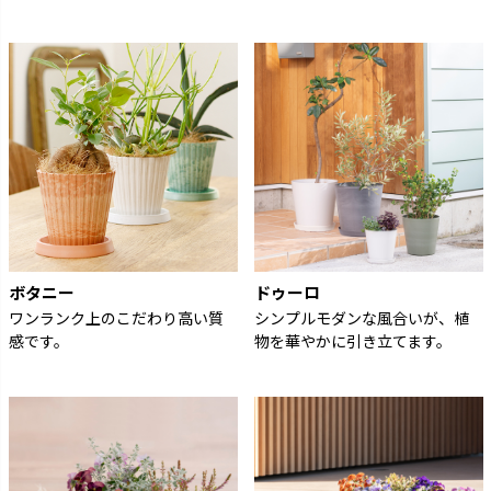
ボタニー
ドゥーロ
ワンランク上のこだわり高い質
シンプルモダンな風合いが、植
感です。
物を華やかに引き立てます。