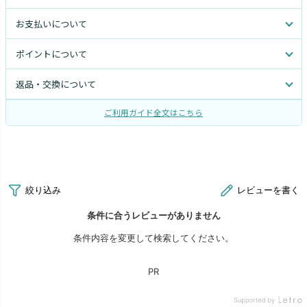
お支払いについて
ポイントについて
返品・交換について
ご利用ガイド全文はこちら