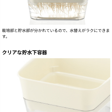
栽培部と貯水部が分かれているので、水替えがラクにできま
す。
クリアな貯水下容器