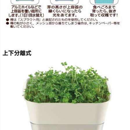
上下分離式