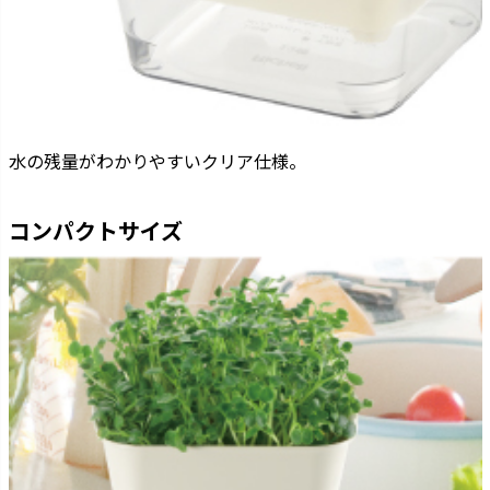
水の残量がわかりやすいクリア仕様。
コンパクトサイズ