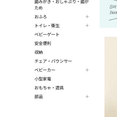
歯みがき・おしゃぶり・歯が
ため
おふろ
トイレ・衛生
ベビーゲート
安全便利
収納
チェア・バウンサー
ベビーカー
小型家電
おもちゃ・遊具
部品