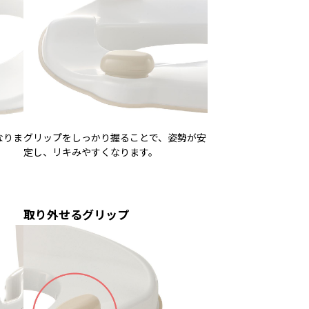
なりま
グリップをしっかり握ることで、姿勢が安
定し、リキみやすくなります。
取り外せるグリップ