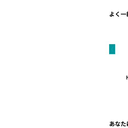
よく一
あなた