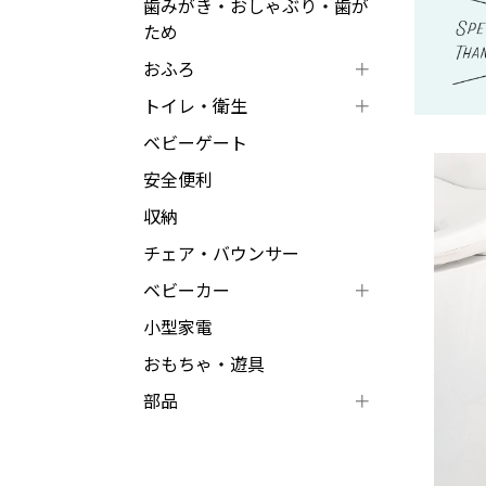
歯みがき・おしゃぶり・歯が
ため
おふろ
トイレ・衛生
ベビーゲート
安全便利
収納
チェア・バウンサー
ベビーカー
小型家電
おもちゃ・遊具
部品