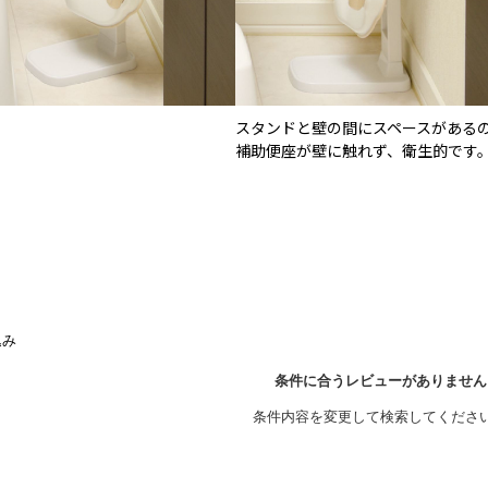
スタンドと壁の間にスペースがある
補助便座が壁に触れず、衛生的です