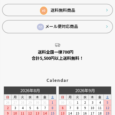
ップ
へ
送料無料商品
0
¥
メール便対応商品
送料全国一律700円
合計5,500円以上送料無料！
Calendar
2026年8月
2026年9月
日
月
火
水
木
金
土
日
月
火
水
木
金
土
26
27
28
29
30
31
1
30
31
1
2
3
4
5
2
3
4
5
6
7
8
6
7
8
9
10
11
12
9
10
11
12
13
14
15
13
14
15
16
17
18
19