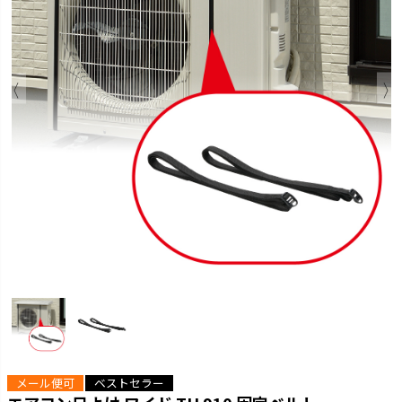
メール便可
ベストセラー