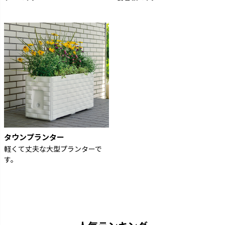
タウンプランター
軽くて丈夫な大型プランターで
す。