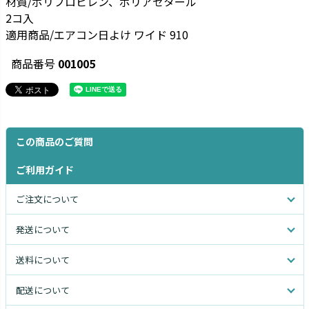
材質/ポリプロピレン、ポリアセタール
2コ入
適用商品/エアコン日よけ ワイド 910
商品番号
001005
この商品のご質問
ご利用ガイド
ご注文について
発送について
送料について
配送について