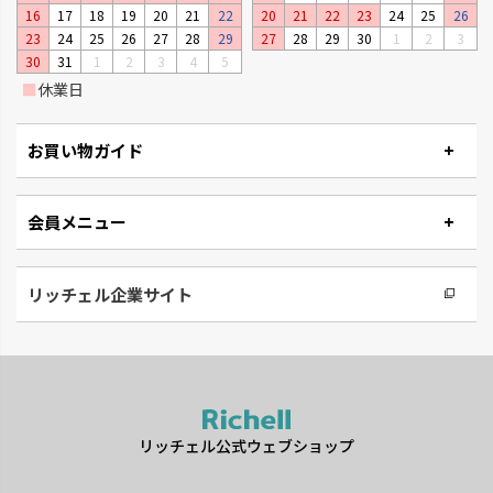
16
17
18
19
20
21
22
20
21
22
23
24
25
26
23
24
25
26
27
28
29
27
28
29
30
1
2
3
30
31
1
2
3
4
5
■
休業日
お買い物ガイド
会員メニュー
リッチェル企業サイト
リッチェル公式ウェブショップ