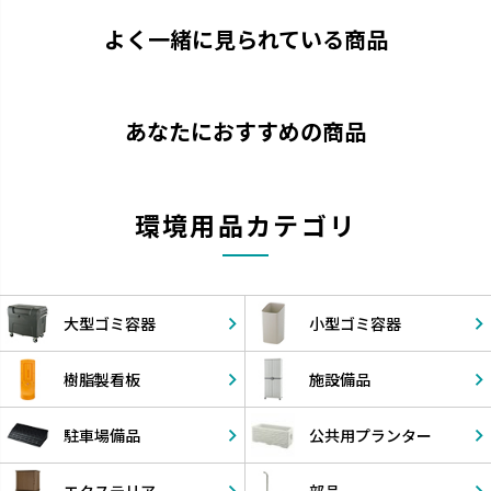
よく一緒に見られている商品
あなたにおすすめの商品
環境用品カテゴリ
大型ゴミ容器
小型ゴミ容器
樹脂製看板
施設備品
駐車場備品
公共用
プランター