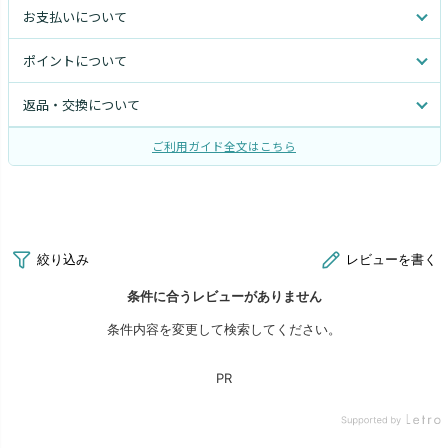
お支払いについて
ポイントについて
返品・交換について
ご利用ガイド全文はこちら