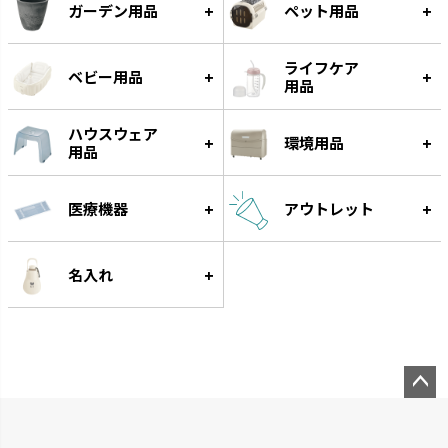
ガーデン用品
ペット用品
ライフケア
ベビー用品
用品
ハウスウェア
環境用品
用品
医療機器
アウトレット
名入れ
ペー
ジト