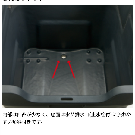
内部は凹凸が少なく、底面は水が排水口(止水栓付)に流れや
すい傾斜付きです。