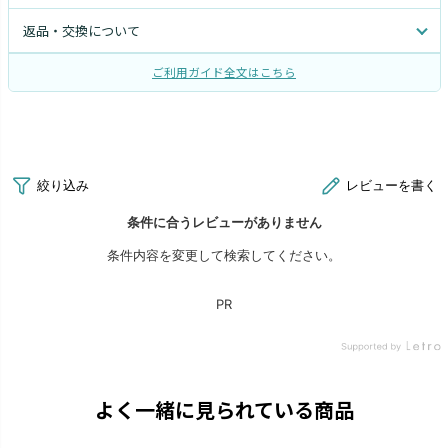
返品・交換について
ご利用ガイド全文はこちら
よく一緒に見られている商品