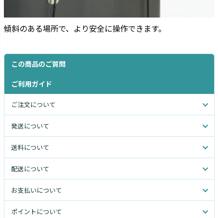
傾斜のある場所で、より安全に操作できます。
この商品のご質問
ご利用ガイド
ご注文について
発送について
送料について
配送について
お支払いについて
ポイントについて