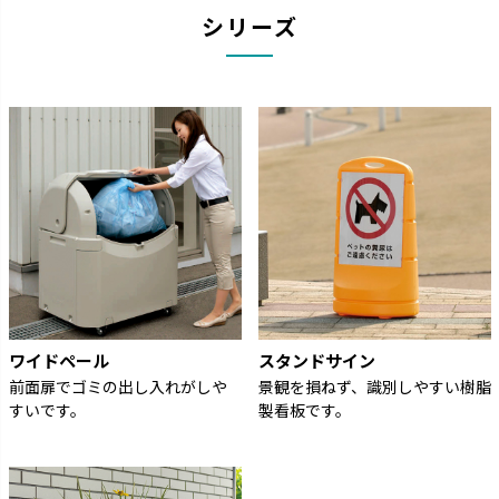
シリーズ
ワイドペール
スタンドサイン
前面扉でゴミの出し入れがしや
景観を損ねず、識別しやすい樹脂
すいです。
製看板です。