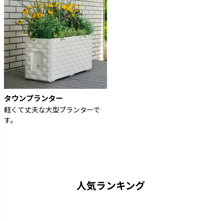
タウンプランター
軽くて丈夫な大型プランターで
す。
人気ランキング