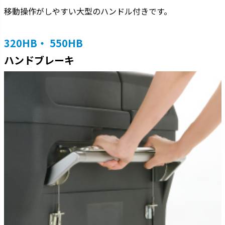
移動操作がしやすい大型のハンドル付きです。
320HB・ 550HB
ハンドブレーキ