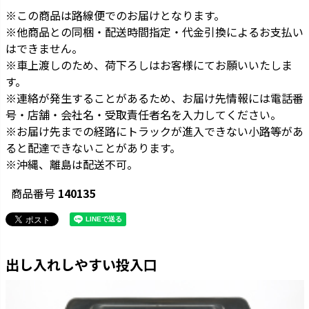
※この商品は路線便でのお届けとなります。
※他商品との同梱・配送時間指定・代金引換によるお支払い
はできません。
※車上渡しのため、荷下ろしはお客様にてお願いいたしま
す。
※連絡が発生することがあるため、お届け先情報には電話番
号・店舗・会社名・受取責任者名を入力してください。
※お届け先までの経路にトラックが進入できない小路等があ
ると配達できないことがあります。
※沖縄、離島は配送不可。
商品番号
140135
出し入れしやすい投入口