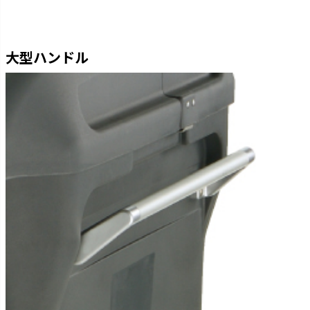
大型ハンドル