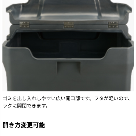
ゴミを出し入れしやすい広い開口部です。フタが軽いので、
ラクに開閉できます。
開き方変更可能