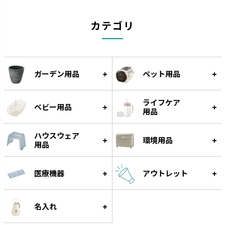
カテゴリ
ガーデン用品
ペット用品
ライフケア
ベビー用品
用品
ハウスウェア
環境用品
用品
医療機器
アウトレット
名入れ