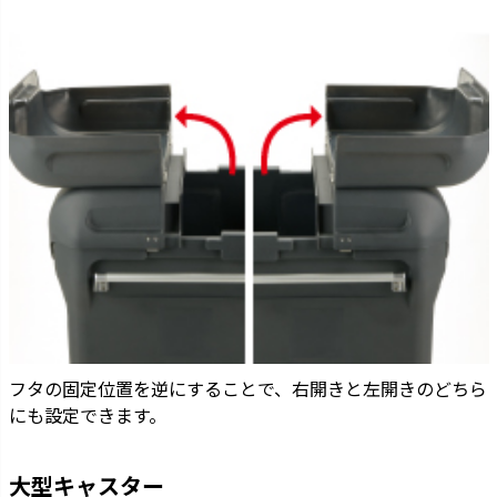
フタの固定位置を逆にすることで、右開きと左開きのどちら
にも設定できます。
大型キャスター