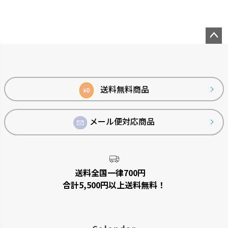
ペー
ジト
ップ
へ
送料無料商品
0
¥
メール便対応商品
送料全国一律700円
合計5,500円以上送料無料！