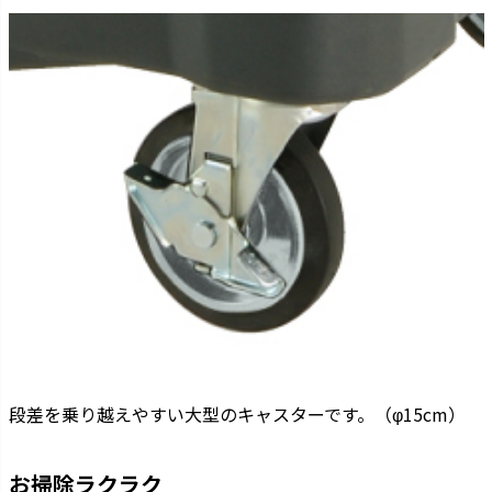
段差を乗り越えやすい大型のキャスターです。（φ15cm）
お掃除ラクラク