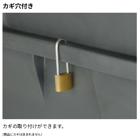
カギ穴付き
カギの取り付けができます。
(商品にカギは含まれません）