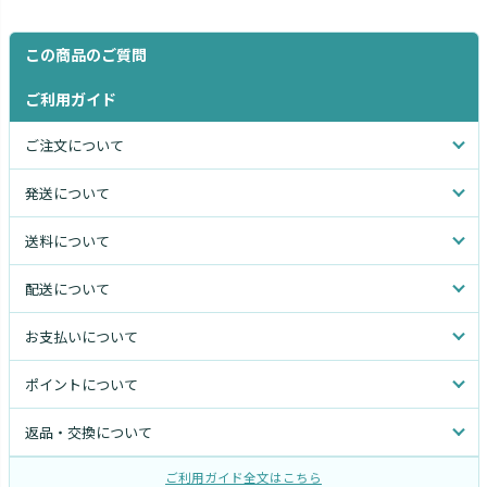
この商品のご質問
ご利用ガイド
ご注文について
発送について
送料について
配送について
お支払いについて
ポイントについて
返品・交換について
ご利用ガイド全文はこちら