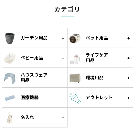
カテゴリ
ガーデン用品
ペット用品
ライフケア
ベビー用品
用品
ハウスウェア
環境用品
用品
医療機器
アウトレット
名入れ