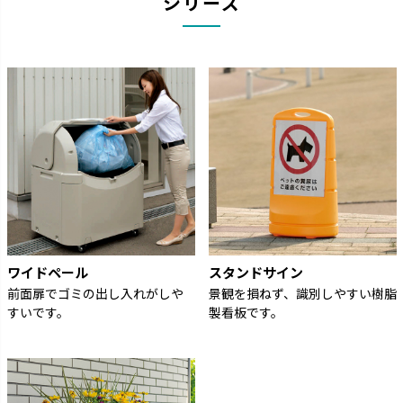
シリーズ
ワイドペール
スタンドサイン
前面扉でゴミの出し入れがしや
景観を損ねず、識別しやすい樹脂
すいです。
製看板です。