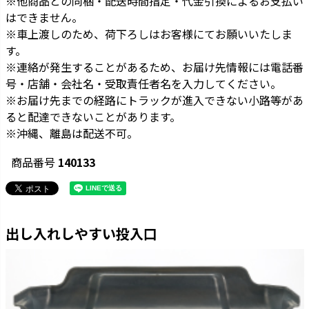
※他商品との同梱・配送時間指定・代金引換によるお支払い
はできません。
※車上渡しのため、荷下ろしはお客様にてお願いいたしま
す。
※連絡が発生することがあるため、お届け先情報には電話番
号・店舗・会社名・受取責任者名を入力してください。
※お届け先までの経路にトラックが進入できない小路等があ
ると配達できないことがあります。
※沖縄、離島は配送不可。
商品番号
140133
出し入れしやすい投入口