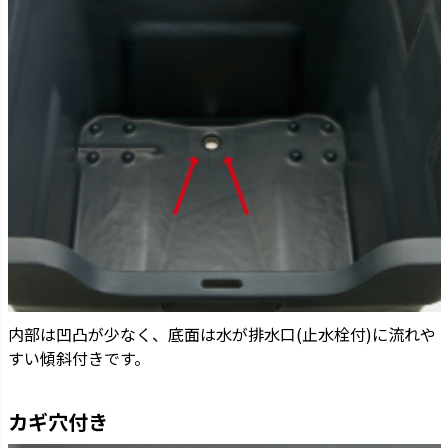
内部は凹凸が少なく、底面は水が排水口(止水栓付)に流れや
すい傾斜付きです。
カギ穴付き