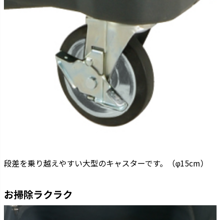
段差を乗り越えやすい大型のキャスターです。（φ15cm）
お掃除ラクラク