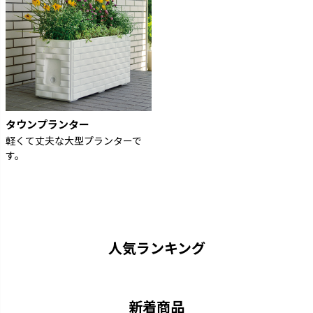
タウンプランター
軽くて丈夫な大型プランターで
す。
人気ランキング
新着商品