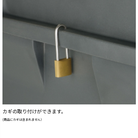
カギの取り付けができます。
(商品にカギは含まれません）