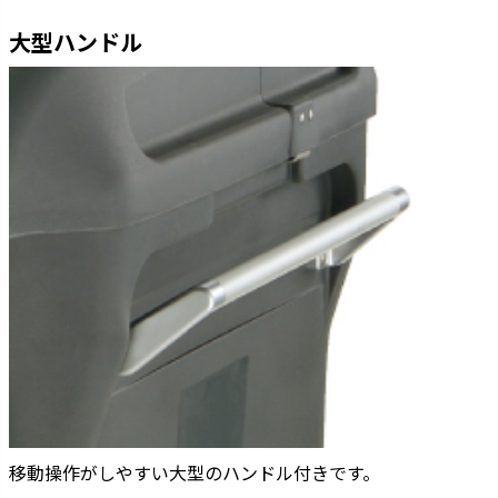
大型ハンドル
移動操作がしやすい大型のハンドル付きです。