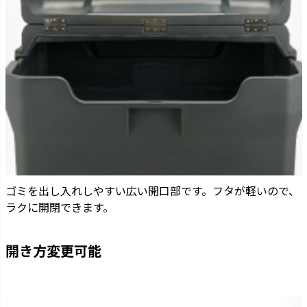
ゴミを出し入れしやすい広い開口部です。フタが軽いので、
ラクに開閉できます。
開き方変更可能