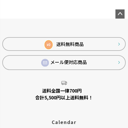
ペー
ジト
ップ
へ
送料無料商品
0
¥
メール便対応商品
送料全国一律700円
合計5,500円以上送料無料！
Calendar