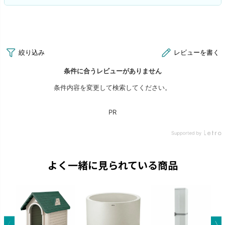
よく一緒に見られている商品