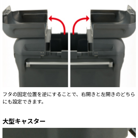
フタの固定位置を逆にすることで、右開きと左開きのどちら
にも設定できます。
大型キャスター