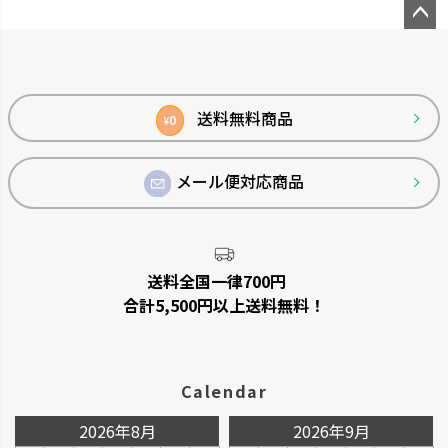
ペー
ジト
ップ
へ
送料無料商品
0
¥
メール便対応商品
送料全国一律700円
合計5,500円以上送料無料！
Calendar
2026年8月
2026年9月