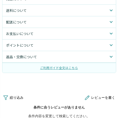
送料について
配送について
お支払いについて
ポイントについて
返品・交換について
ご利用ガイド全文はこちら