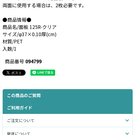
両面に使用する場合は、2枚必要です。
●商品情報●
商品名/面板 125R-クリア
サイズ/φ37×0.10厚(cm)
材質/PET
入数/1
商品番号
094799
この商品のご質問
ご利用ガイド
ご注文について
発送について