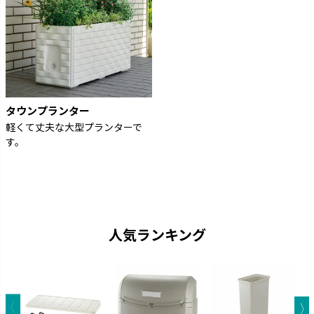
タウンプランター
軽くて丈夫な大型プランターで
す。
人気ランキング