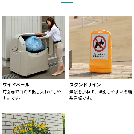
ワイドペール
スタンドサイン
前面扉でゴミの出し入れがしや
景観を損ねず、識別しやすい樹脂
すいです。
製看板です。