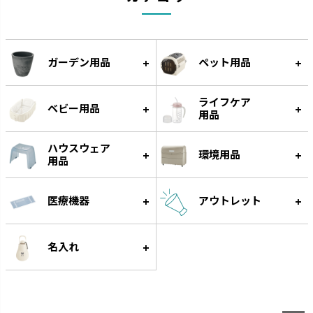
ガーデン用品
ペット用品
ライフケア
ベビー用品
用品
ハウスウェア
環境用品
用品
医療機器
アウトレット
名入れ