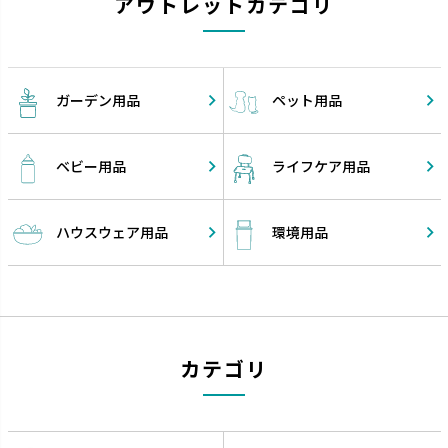
アウトレットカテゴリ
ガーデン
用品
ペット
用品
ベビー
用品
ライフケア
用品
ハウスウェア
用品
環境
用品
カテゴリ