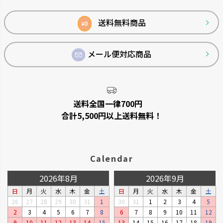
ップ
へ
送料無料商品
0
¥
メール便対応商品
送料全国一律700円
合計5,500円以上送料無料！
Calendar
2026年8月
2026年9月
日
月
火
水
木
金
土
日
月
火
水
木
金
土
26
27
28
29
30
31
1
30
31
1
2
3
4
5
2
3
4
5
6
7
8
6
7
8
9
10
11
12
9
10
11
12
13
14
15
13
14
15
16
17
18
19