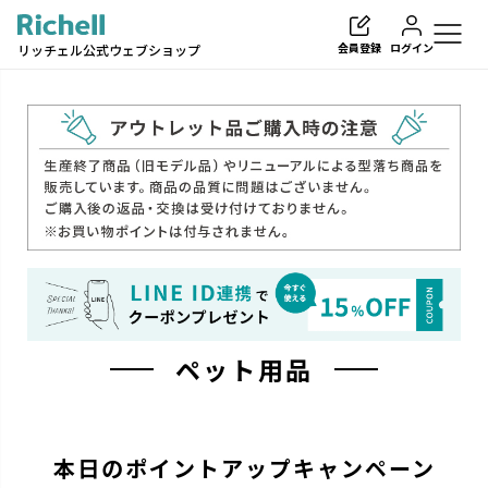
会員登録
ログイン
リッチェル公式ウェブショップ
検索
ペット用品
本日のポイントアップキャンペーン