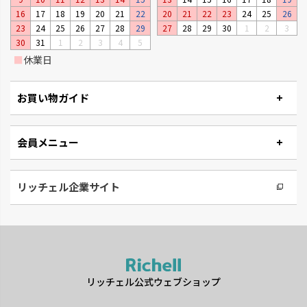
16
17
18
19
20
21
22
20
21
22
23
24
25
26
23
24
25
26
27
28
29
27
28
29
30
1
2
3
30
31
1
2
3
4
5
■
休業日
お買い物ガイド
会員メニュー
リッチェル企業サイト
リッチェル公式ウェブショップ