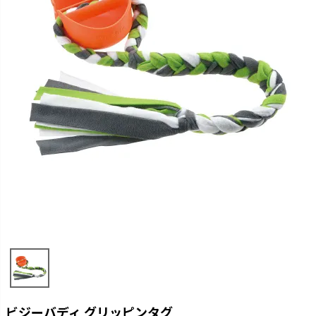
ビジーバディ グリッピンタグ