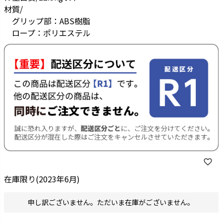
材質/
グリップ部：ABS樹脂
ロープ：ポリエステル
在庫限り(2023年6月)
申し訳ございません。ただいま在庫がございません。