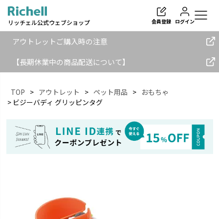
会員登録
ログイン
リッチェル公式ウェブショップ
アウトレットご購入時の注意
【長期休業中の商品配送について】
TOP
アウトレット
ペット用品
おもちゃ
検索
ビジーバディ グリッピンタグ