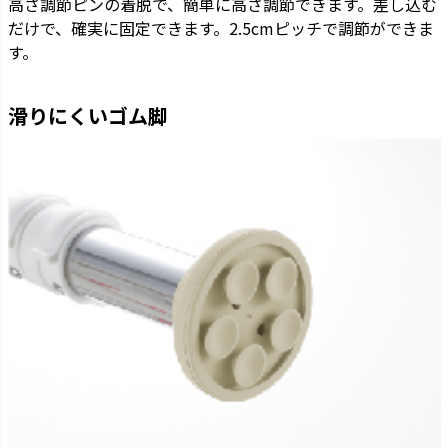
高さ調節ピンの着脱で、簡単に高さ調節できます。差し込む
だけで、確実に固定できます。2.5cmピッチで調節ができま
す。
滑りにくいゴム脚