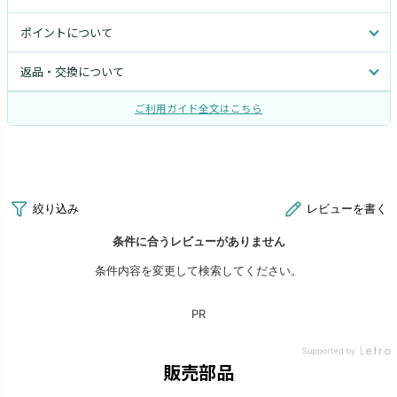
ポイントについて
返品・交換について
ご利用ガイド全文はこちら
販売部品