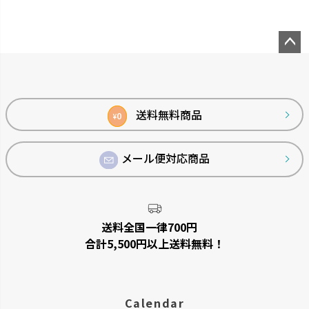
ペー
ジト
ップ
へ
送料無料商品
0
¥
メール便対応商品
送料全国一律700円
合計5,500円以上送料無料！
Calendar