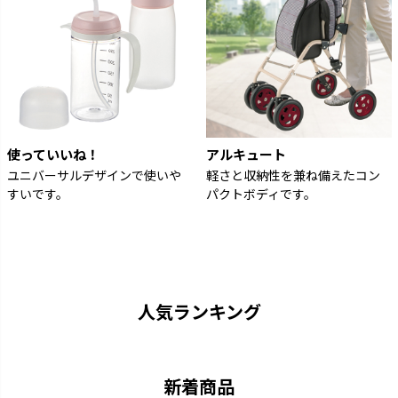
使っていいね！
アルキュート
ユニバーサルデザインで使いや
軽さと収納性を兼ね備えたコン
すいです。
パクトボディです。
人気ランキング
新着商品