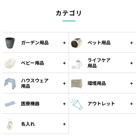
カテゴリ
ガーデン用品
ペット用品
ライフケア
ベビー用品
用品
ハウスウェア
環境用品
用品
医療機器
アウトレット
名入れ