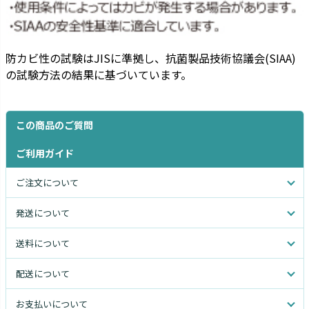
防カビ性の試験はJISに準拠し、抗菌製品技術協議会(SIAA)
の試験方法の結果に基づいています。
この商品のご質問
ご利用ガイド
ご注文について
発送について
送料について
配送について
お支払いについて