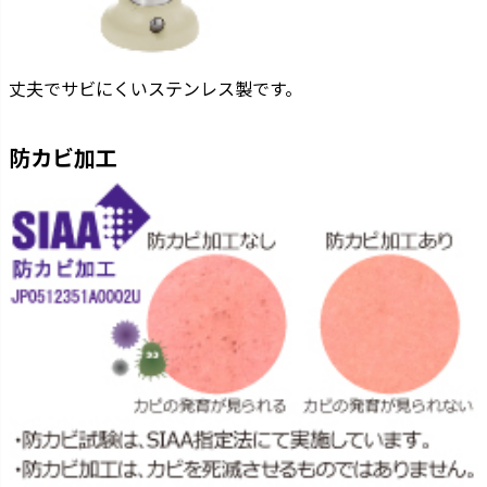
丈夫でサビにくいステンレス製です。
防カビ加工