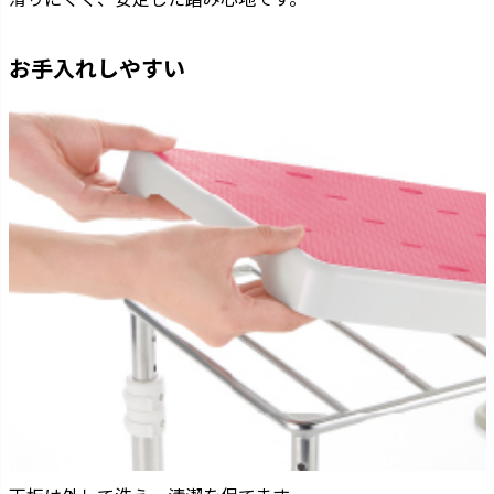
お手入れしやすい