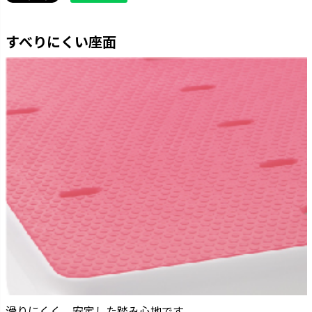
すべりにくい座面
滑りにくく、安定した踏み心地です。