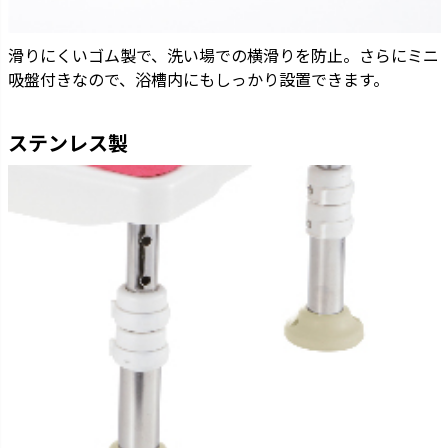
滑りにくいゴム製で、洗い場での横滑りを防止。さらにミニ
吸盤付きなので、浴槽内にもしっかり設置できます。
ステンレス製