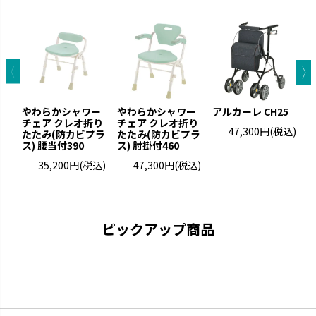
やわらかシャワー
やわらかシャワー
アルカーレ CH25
チェア クレオ折り
チェア クレオ折り
47,300円
(税込)
たたみ(防カビプラ
たたみ(防カビプラ
ス) 腰当付390
ス) 肘掛付460
35,200円
(税込)
47,300円
(税込)
ピックアップ商品