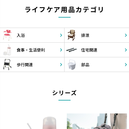
ライフケア用品カテゴリ
入浴
排泄
食事・
生活便利
住宅関連
歩行関連
部品
シリーズ