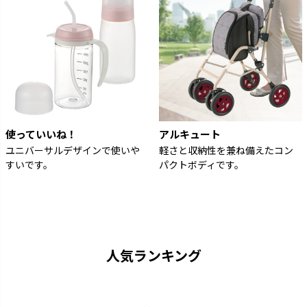
使っていいね！
アルキュート
ユニバーサルデザインで使いや
軽さと収納性を兼ね備えたコン
すいです。
パクトボディです。
人気ランキング