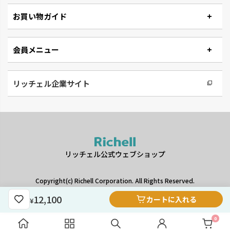
お買い物ガイド
会員メニュー
リッチェル企業サイト
リッチェル公式ウェブショップ
Copyright(c) Richell Corporation. All Rights Reserved.
12,100
カートに入れる
¥
0