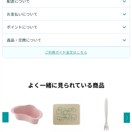
配送について
お支払いについて
ポイントについて
返品・交換について
ご利用ガイド全文はこちら
よく一緒に見られている商品