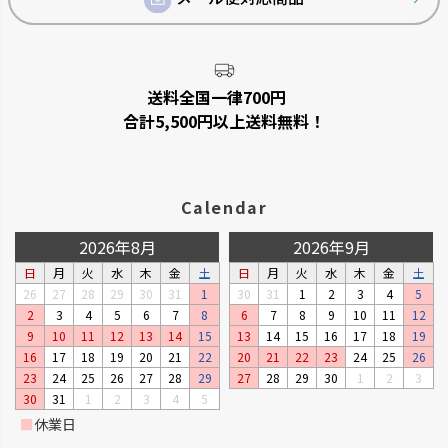
送料全国一律700円
合計5,500円以上送料無料！
Calendar
2026年8月
2026年9月
日
月
火
水
木
金
土
日
月
火
水
木
金
土
26
27
28
29
30
31
1
30
31
1
2
3
4
5
2
3
4
5
6
7
8
6
7
8
9
10
11
12
9
10
11
12
13
14
15
13
14
15
16
17
18
19
16
17
18
19
20
21
22
20
21
22
23
24
25
26
23
24
25
26
27
28
29
27
28
29
30
1
2
3
30
31
1
2
3
4
5
■
休業日