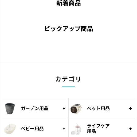
新着商品
ピックアップ商品
カテゴリ
ガーデン用品
ペット用品
ライフケア
ベビー用品
用品