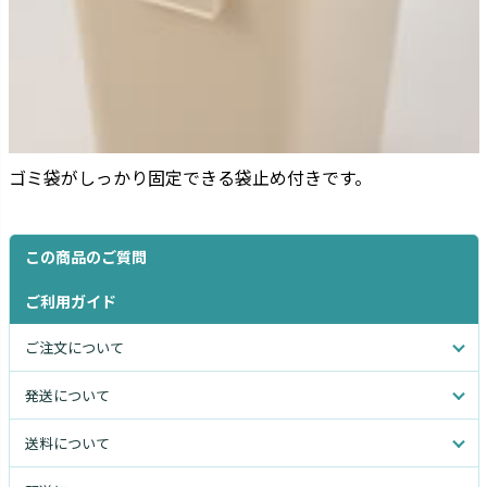
ゴミ袋がしっかり固定できる袋止め付きです。
この商品のご質問
ご利用ガイド
ご注文について
発送について
送料について