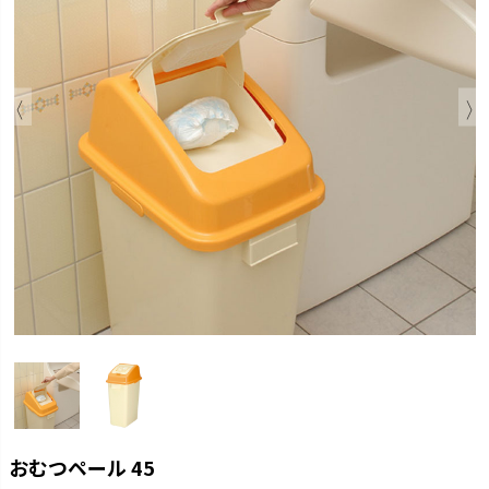
おむつペール 45