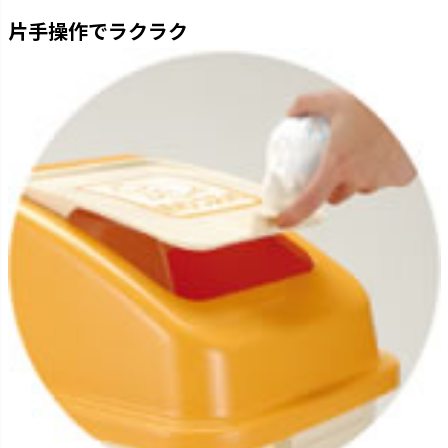
片手操作でラクラク