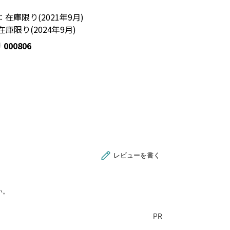
在庫限り(2021年9月)
庫限り(2024年9月)
号
000806