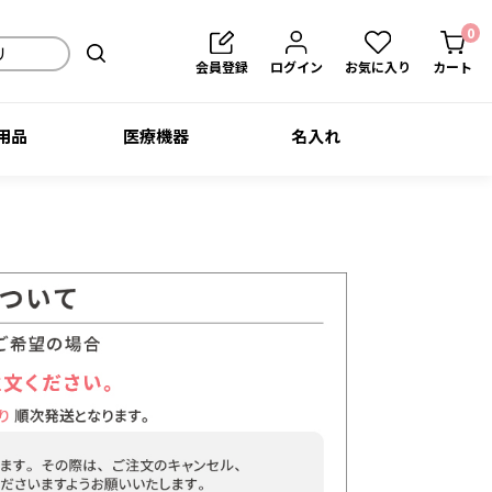
0
会員登録
ログイン
お気に入り
カート
用品
医療機器
名入れ