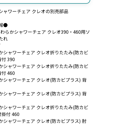
シャワーチェア クレオの別売部品
報●
わらかシャワーチェア クレオ390・460用ソ
たれ
/
シャワーチェア クレオ折りたたみ(防カビ
付 390
シャワーチェア クレオ折りたたみ(防カビ
付 460
シャワーチェア クレオ(防カビプラス) 背
シャワーチェア クレオ(防カビプラス) 背
シャワーチェア クレオ折りたたみ(防カビ
掛付 460
シャワーチェア クレオ(防カビプラス) 肘