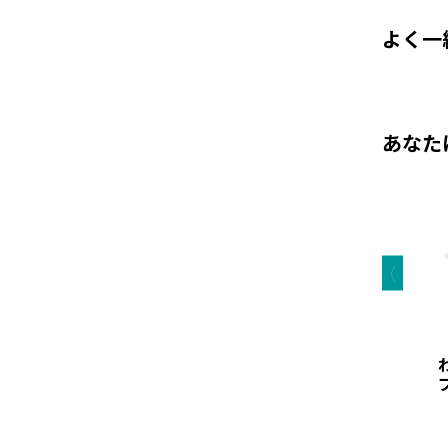
よく一
あなた