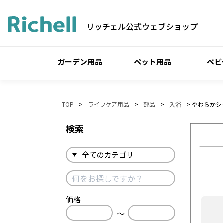
リッチェル公式ウェブショップ
ガーデン用品
ペット用品
ベビ
TOP
ライフケア用品
部品
入浴
やわらかシ
検索
価格
〜