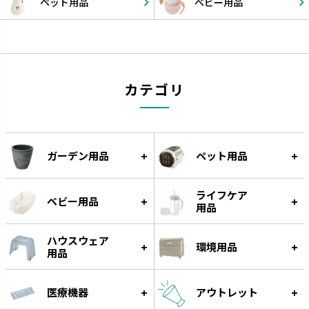
ペット用品
ベビー用品
カテゴリ
ガーデン用品
ペット用品
ライフケア
ベビー用品
用品
ハウスウェア
環境用品
用品
医療機器
アウトレット