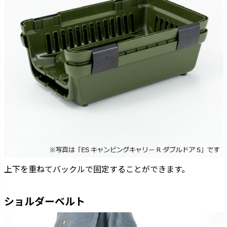
上下を重ねてバックルで固定することができます。
ショルダーベルト