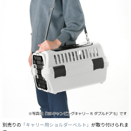
別売りの
「キャリー用ショルダーベルト」
が取り付けられま