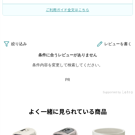
ご利用ガイド全文はこちら
よく一緒に見られている商品