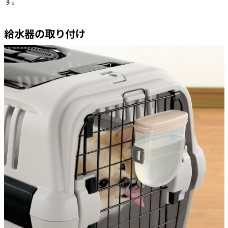
す。
給水器の取り付け