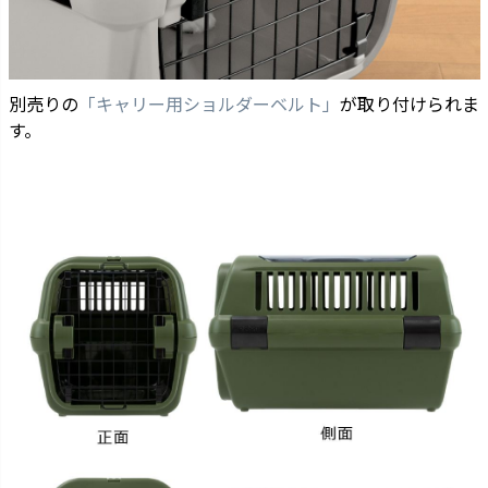
別売りの
「キャリー用ショルダーベルト」
が取り付けられま
す。