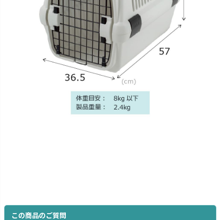
この商品のご質問