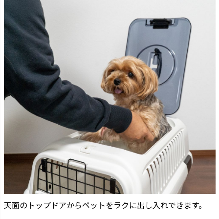
天面のトップドアからペットをラクに出し入れできます。