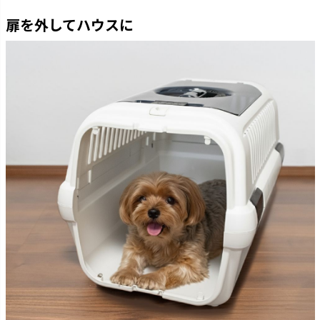
扉を外してハウスに