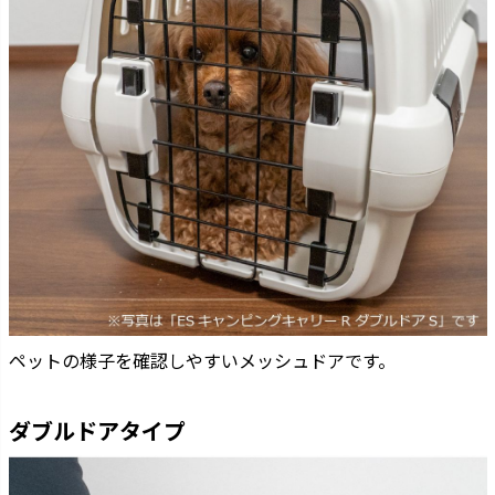
ペットの様子を確認しやすいメッシュドアです。
ダブルドアタイプ