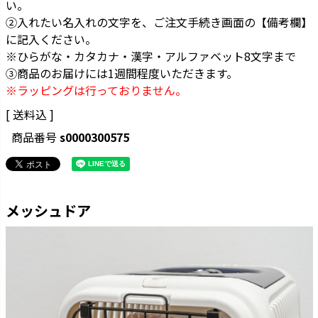
い。
②入れたい名入れの文字を、ご注文手続き画面の【備考欄】
に記入ください。
※ひらがな・カタカナ・漢字・アルファベット8文字まで
③商品のお届けには1週間程度いただきます。
※ラッピングは行っておりません。
送料込
商品番号
s0000300575
メッシュドア