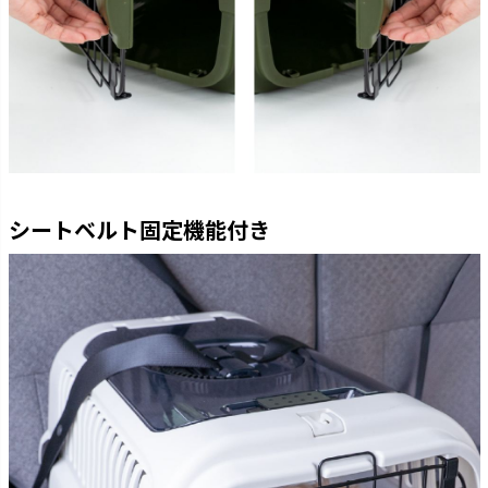
シートベルト固定機能付き