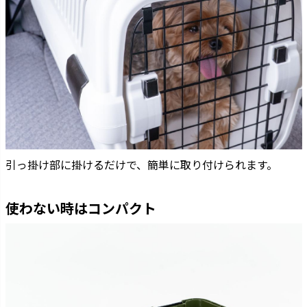
引っ掛け部に掛けるだけで、簡単に取り付けられます。
使わない時はコンパクト