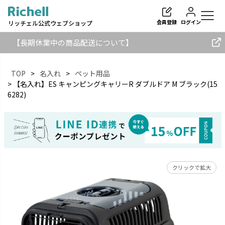
会員登録
ログイン
リッチェル公式ウェブショップ
【長期休業中の商品配送について】
TOP
名入れ
ペット用品
【名入れ】ES キャンピングキャリーR ダブルドア M ブラック(15
6282)
検索
クリックで拡大