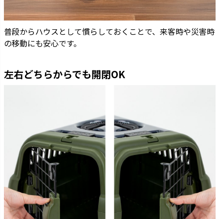
普段からハウスとして慣らしておくことで、来客時や災害時
の移動にも安心です。
左右どちらからでも開閉OK