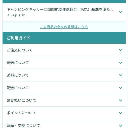
キャンピングキャリーは国際航空運送協会（IATA）基準を満たし
ていますか
この商品の全文の質問はこちら
ご利用ガイド
ご注文について
発送について
送料について
配送について
お支払いについて
ポイントについて
返品・交換について