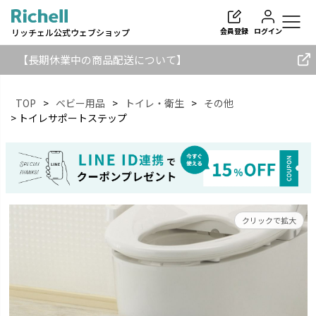
会員登録
ログイン
リッチェル公式ウェブショップ
【長期休業中の商品配送について】
TOP
ベビー用品
トイレ・衛生
その他
トイレサポートステップ
検索
クリックで拡大