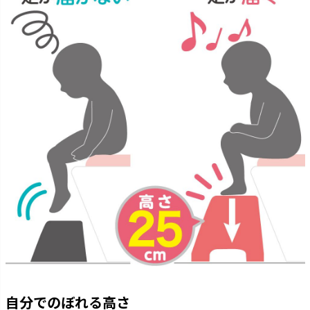
自分でのぼれる高さ