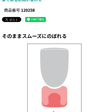
商品番号
120258
そのままスムーズにのぼれる