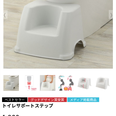
ベストセラー
グッドデザイン賞受賞
メディア掲載商品
トイレサポートステップ