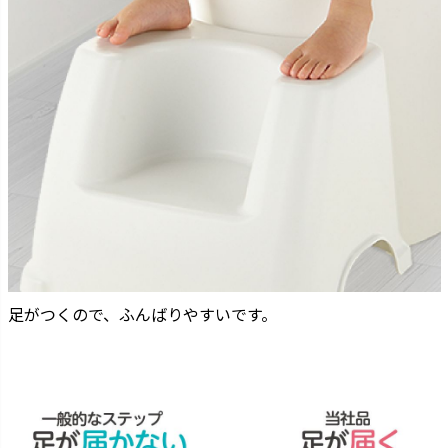
足がつくので、ふんばりやすいです。