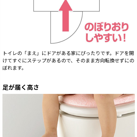
トイレの「まえ」にドアがある家にぴったりです。ドアを開
けてすぐにステップがあるので、そのまま方向転換せずにの
ぼれます。
足が届く高さ