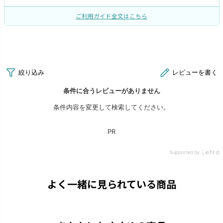
ご利用ガイド全文はこちら
よく一緒に見られている商品