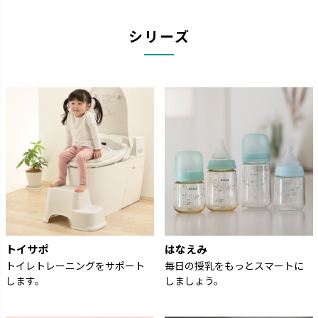
シリーズ
トイサポ
はなえみ
トイレトレーニングをサポート
毎日の授乳をもっとスマートに
します。
しましょう。