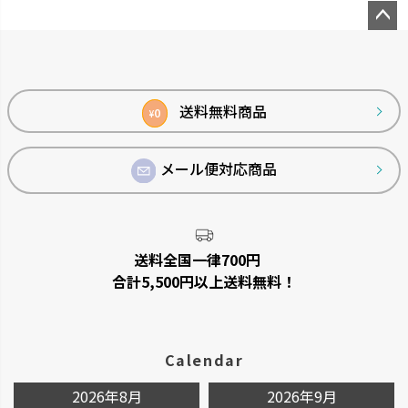
ペー
ジト
ップ
へ
送料無料商品
0
¥
メール便対応商品
送料全国一律700円
合計5,500円以上送料無料！
Calendar
2026年8月
2026年9月