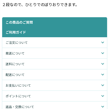
２段なので、ひとりでのぼりおりできます。
この商品のご質問
ご利用ガイド
ご注文について
発送について
送料について
配送について
お支払いについて
ポイントについて
返品・交換について