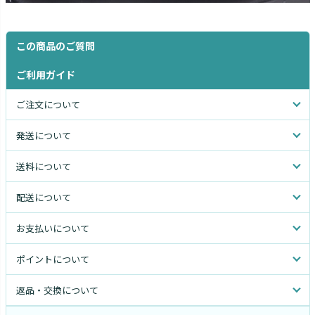
この商品のご質問
ご利用ガイド
ご注文について
発送について
送料について
配送について
お支払いについて
ポイントについて
返品・交換について