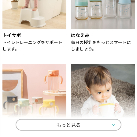
トイサポ
はなえみ
トイレトレーニングをサポート
毎日の授乳をもっとスマートに
します。
しましょう。
もっと見る
アスター
アクリア