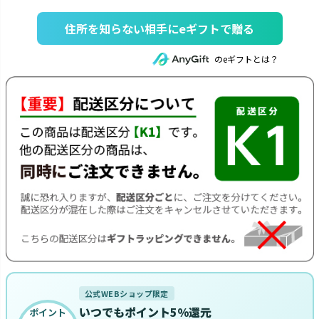
住所を知らない相手にeギフトで贈る
のeギフトとは？
公式WEBショップ限定
いつでもポイント5%還元
ポイント