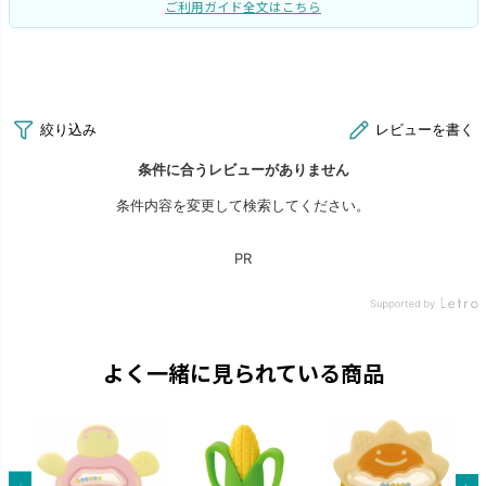
ご利用ガイド全文はこちら
よく一緒に見られている商品