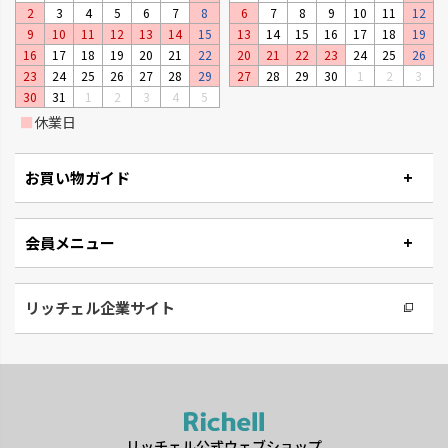
2
3
4
5
6
7
8
6
7
8
9
10
11
12
9
10
11
12
13
14
15
13
14
15
16
17
18
19
16
17
18
19
20
21
22
20
21
22
23
24
25
26
23
24
25
26
27
28
29
27
28
29
30
1
2
3
30
31
1
2
3
4
5
■
休業日
お買い物ガイド
会員メニュー
リッチェル企業サイト
リッチェル公式ウェブショップ