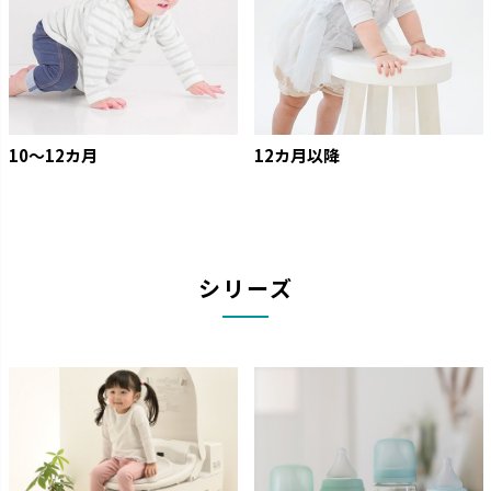
10〜12カ月
12カ月以降
シリーズ