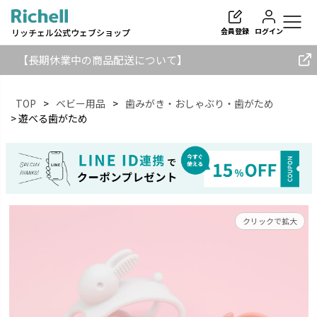
会員登録
ログイン
リッチェル公式ウェブショップ
【長期休業中の商品配送について】
TOP
ベビー用品
歯みがき・おしゃぶり・歯がため
遊べる歯がため
検索
クリックで拡大