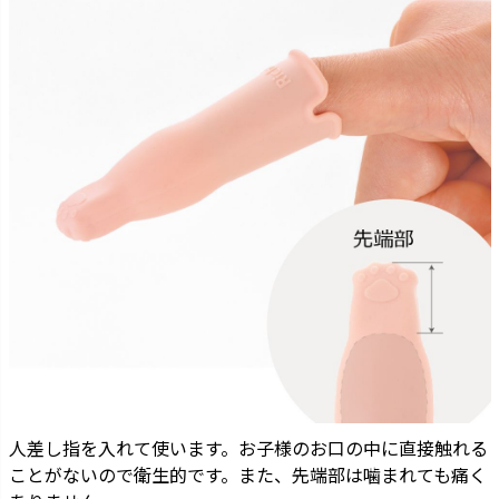
人差し指を入れて使います。お子様のお口の中に直接触れる
ことがないので衛生的です。また、先端部は噛まれても痛く