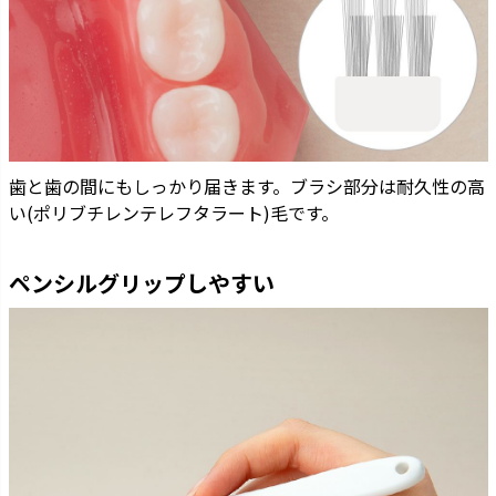
歯と歯の間にもしっかり届きます。ブラシ部分は耐久性の高
い(ポリブチレンテレフタラート)毛です。
ペンシルグリップしやすい