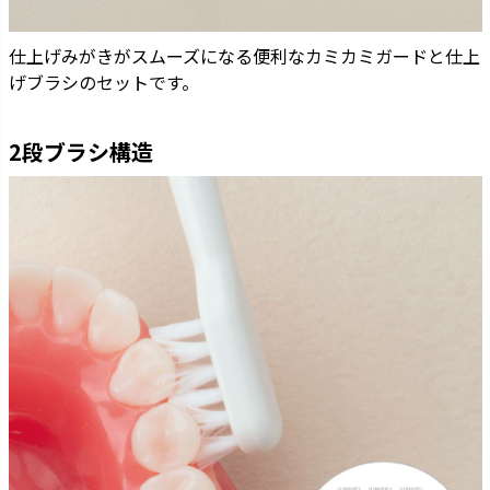
仕上げみがきがスムーズになる便利なカミカミガードと仕上
げブラシのセットです。
2段ブラシ構造