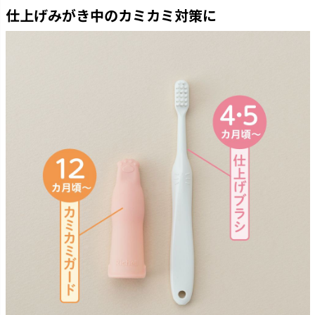
仕上げみがき中のカミカミ対策に