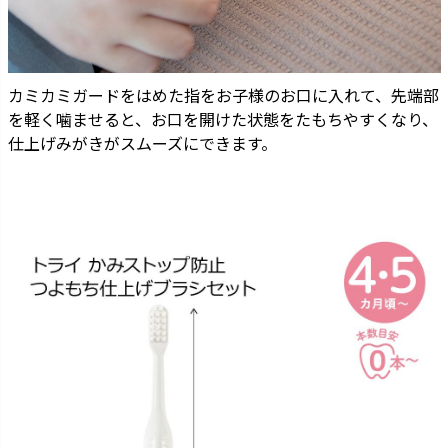
カミカミガードをはめた指をお子様のお口に入れて、先端部
を軽く噛ませると、お口を開けた状態をたもちやすくなり、
仕上げみがきがスムーズにできます。