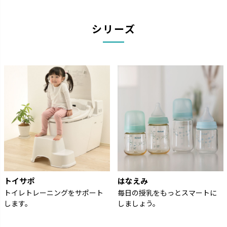
シリーズ
トイサポ
はなえみ
トイレトレーニングをサポート
毎日の授乳をもっとスマートに
します。
しましょう。