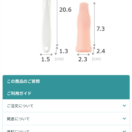
この商品のご質問
ご利用ガイド
ご注文について
発送について
送料について