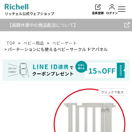
会員登録
ログイン
リッチェル公式ウェブショップ
【長期休業中の商品配送について】
TOP
ベビー用品
ベビーゲート
パーテーションにも使えるベビーサークル ドアパネル
検索
クリックで拡大