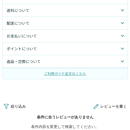
送料について
配送について
お支払いについて
ポイントについて
返品・交換について
ご利用ガイド全文はこちら