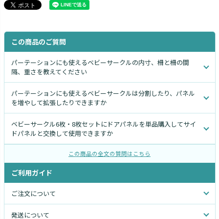
この商品のご質問
パーテーションにも使えるベビーサークルの内寸、柵と柵の間
隔、重さを教えてください
パーテーションにも使えるベビーサークルは分割したり、パネル
を増やして拡張したりできますか
ベビーサークル6枚・8枚セットにドアパネルを単品購入してサイ
ドパネルと交換して使用できますか
この商品の全文の質問はこちら
ご利用ガイド
ご注文について
発送について