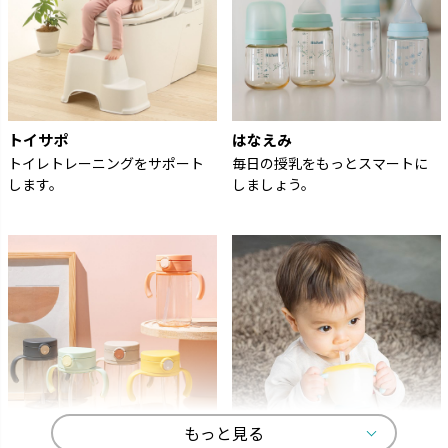
トイサポ
はなえみ
トイレトレーニングをサポート
毎日の授乳をもっとスマートに
します。
しましょう。
もっと見る