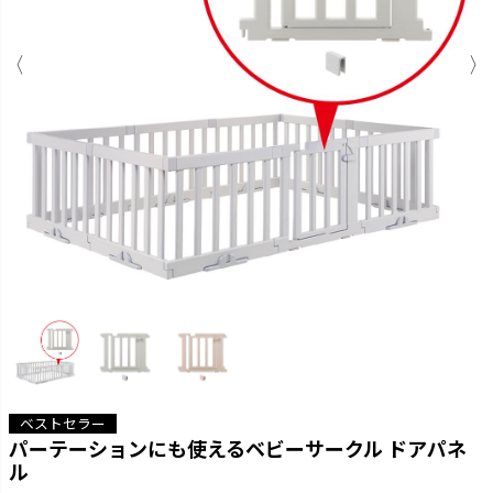
ベストセラー
パーテーションにも使えるベビーサークル ドアパネ
ル