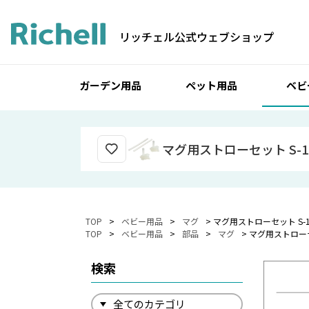
リッチェル公式ウェブショップ
ガーデン用品
ペット用品
ベビ
マグ用ストローセット S-1
TOP
ベビー用品
マグ
マグ用ストローセット S-1
TOP
ベビー用品
部品
マグ
マグ用ストローセ
検索