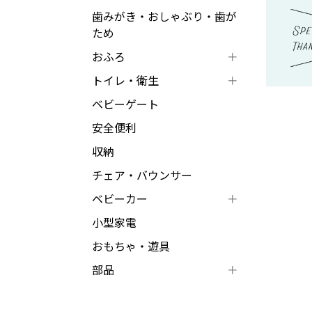
歯みがき・おしゃぶり・歯が
ため
おふろ
トイレ・衛生
ベビーゲート
安全便利
収納
チェア・バウンサー
ベビーカー
小型家電
おもちゃ・遊具
部品