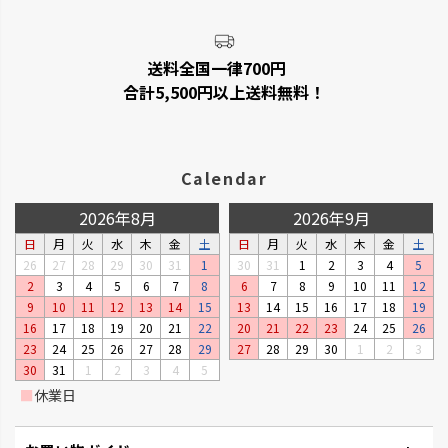
送料全国一律700円
合計5,500円以上送料無料！
Calendar
2026年8月
2026年9月
日
月
火
水
木
金
土
日
月
火
水
木
金
土
26
27
28
29
30
31
1
30
31
1
2
3
4
5
2
3
4
5
6
7
8
6
7
8
9
10
11
12
9
10
11
12
13
14
15
13
14
15
16
17
18
19
16
17
18
19
20
21
22
20
21
22
23
24
25
26
23
24
25
26
27
28
29
27
28
29
30
1
2
3
30
31
1
2
3
4
5
■
休業日