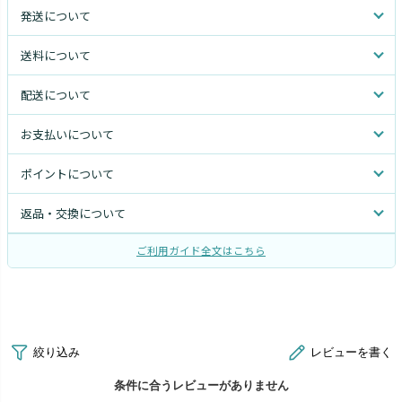
発送について
送料について
配送について
お支払いについて
ポイントについて
返品・交換について
ご利用ガイド全文はこちら