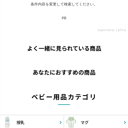
よく一緒に見られている商品
あなたにおすすめの商品
ベビー用品カテゴリ
授乳
マグ