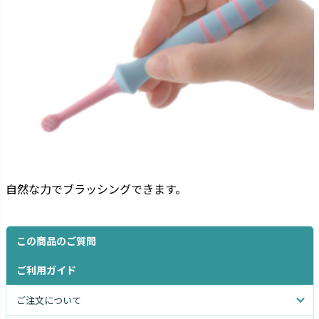
自然な力でブラッシングできます。
この商品のご質問
ご利用ガイド
ご注文について