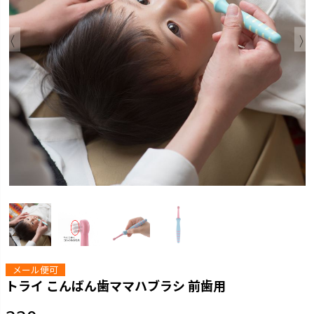
メール便可
トライ こんばん歯ママハブラシ 前歯用