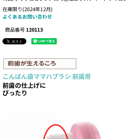
在庫限り(2024年12月)
よくあるお問い合わせ
商品番号
120113
こんばん歯ママハブラシ 前歯用
前歯の仕上げに
ぴったり