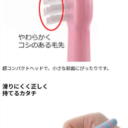
超コンパクトヘッドで、小さな前歯にぴったりです。
滑りにくく正しく
持てるカタチ