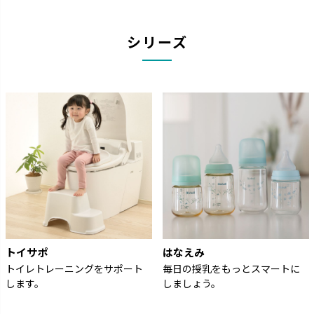
シリーズ
トイサポ
はなえみ
トイレトレーニングをサポート
毎日の授乳をもっとスマートに
します。
しましょう。