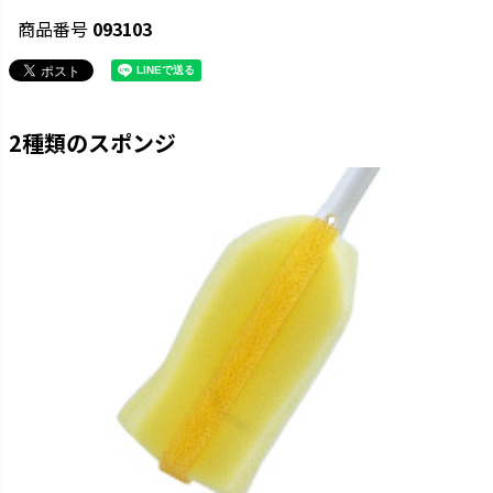
商品番号
093103
2種類のスポンジ