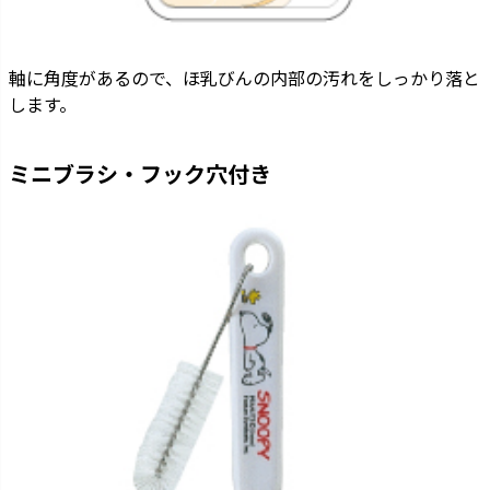
軸に角度があるので、ほ乳びんの内部の汚れをしっかり落と
します。
ミニブラシ・フック穴付き