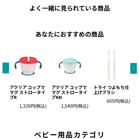
よく一緒に見られている商品
あなたにおすすめの商品
アクリア コップで
アクリア コップで
トライ つよもち仕
マグ ストロータイ
マグ ストロータイ
上げブラシ
プR
プKN
605円
(税込)
1,320円
(税込)
1,540円
(税込)
ベビー用品カテゴリ