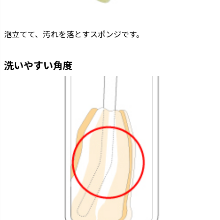
泡立てて、汚れを落とすスポンジです。
洗いやすい角度