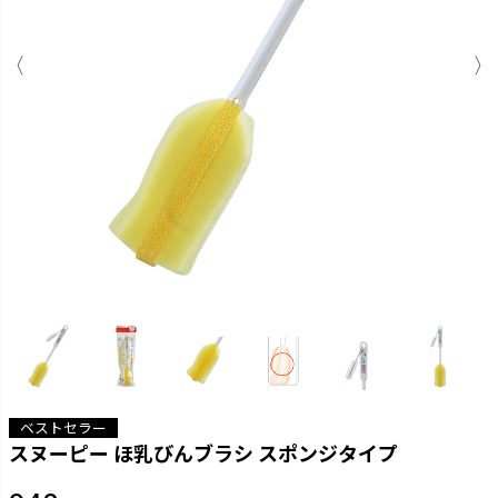
ベストセラー
スヌーピー ほ乳びんブラシ スポンジタイプ