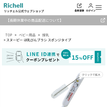
会員登録
ログイン
リッチェル公式ウェブショップ
【長期休業中の商品配送について】
TOP
ベビー用品
授乳
スヌーピー ほ乳びんブラシ スポンジタイプ
検索
クリックで拡大