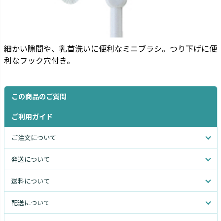
細かい隙間や、乳首洗いに便利なミニブラシ。つり下げに便
利なフック穴付き。
この商品のご質問
ご利用ガイド
ご注文について
発送について
送料について
配送について