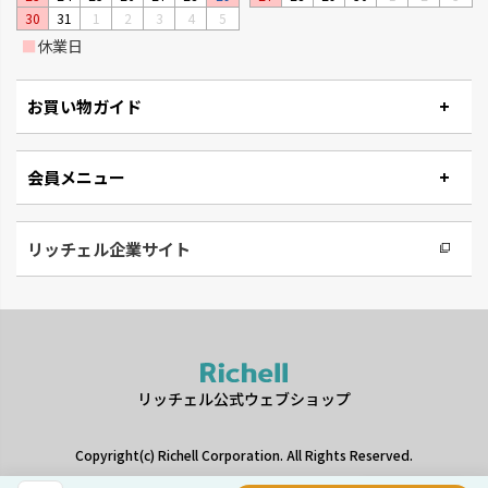
30
31
1
2
3
4
5
■
休業日
お買い物ガイド
会員メニュー
リッチェル企業サイト
リッチェル公式ウェブショップ
Copyright(c) Richell Corporation. All Rights Reserved.