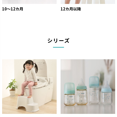
10〜12カ月
12カ月以降
シリーズ