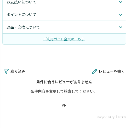
お支払いについて
ポイントについて
返品・交換について
ご利用ガイド全文はこちら