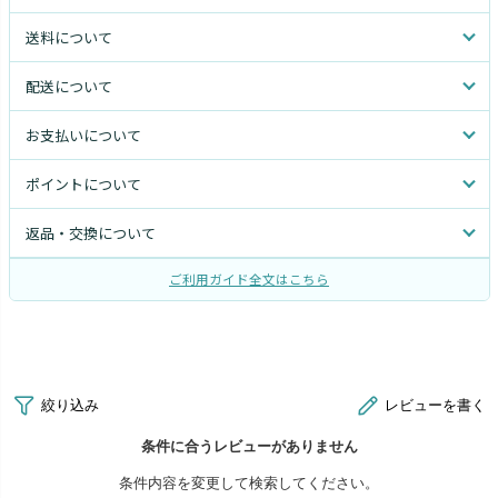
送料について
配送について
お支払いについて
ポイントについて
返品・交換について
ご利用ガイド全文はこちら