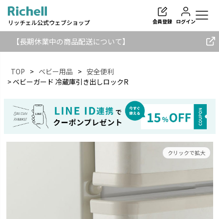
会員登録
ログイン
リッチェル公式ウェブショップ
【長期休業中の商品配送について】
TOP
ベビー用品
安全便利
ベビーガード 冷蔵庫引き出しロックR
検索
クリックで拡大