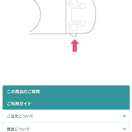
この商品のご質問
ご利用ガイド
ご注文について
発送について