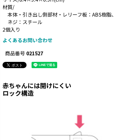
材質/
本体・引き出し側部材・レリーフ板：ABS樹脂、
ネジ：スチール
2個入り
よくあるお問い合わせ
商品番号
021527
赤ちゃんには開けにくい
ロック構造