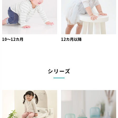
10〜12カ月
12カ月以降
シリーズ