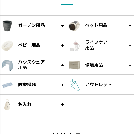
ガーデン用品
ペット用品
ライフケア
ベビー用品
用品
ハウスウェア
環境用品
用品
医療機器
アウトレット
名入れ