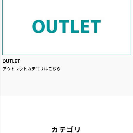
OUTLET
アウトレットカテゴリはこちら
カテゴリ