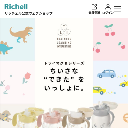
会員登録
ログイン
リッチェル公式ウェブショップ
検索