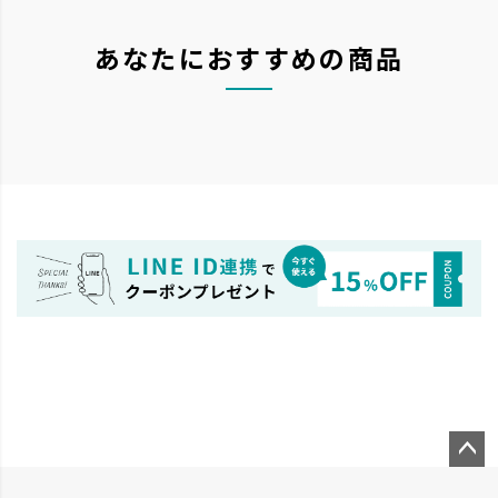
あなたにおすすめの商品
ペー