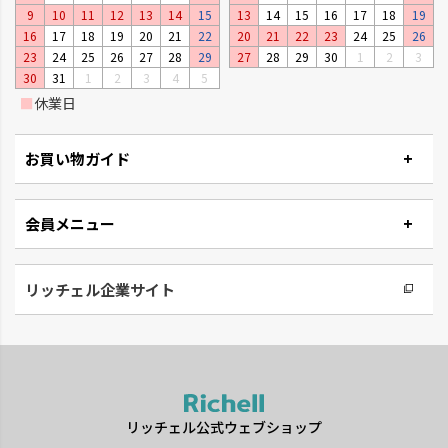
9
10
11
12
13
14
15
13
14
15
16
17
18
19
16
17
18
19
20
21
22
20
21
22
23
24
25
26
23
24
25
26
27
28
29
27
28
29
30
1
2
3
30
31
1
2
3
4
5
■
休業日
お買い物ガイド
会員メニュー
リッチェル企業サイト
リッチェル公式ウェブショップ