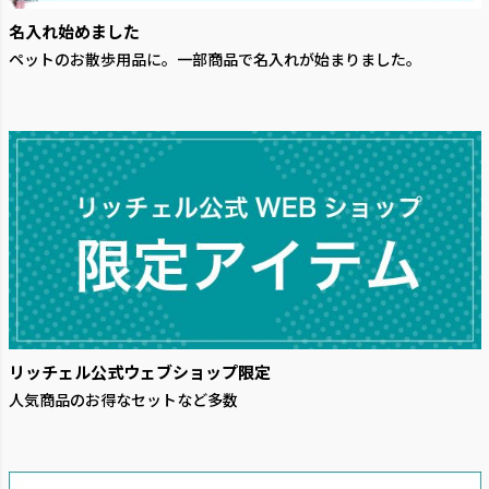
名入れ始めました
ペットのお散歩用品に。一部商品で名入れが始まりました。
リッチェル公式ウェブショップ限定
人気商品のお得なセットなど多数