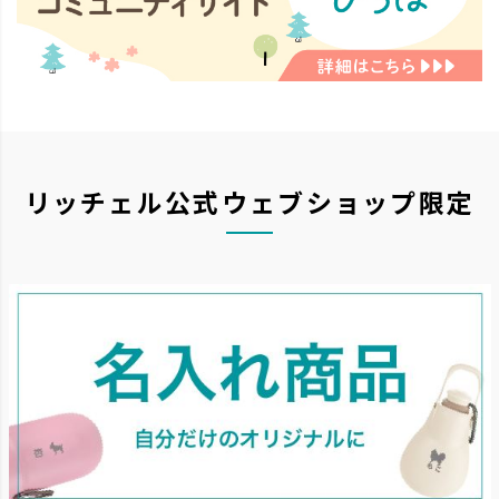
リッチェル公式ウェブショップ限定