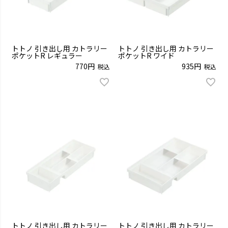
トトノ 引き出し用 カトラリー
トトノ 引き出し用 カトラリー
ポケットR レギュラー
ポケットR ワイド
770
935
税込
税込
トトノ 引き出し用 カトラリー
トトノ 引き出し用 カトラリー