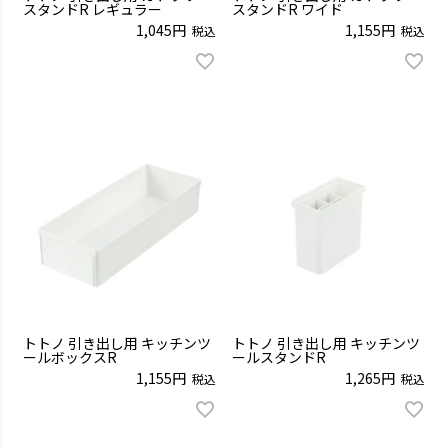
スタンドR レギュラー
スタンドR ワイド
1,045
1,155
税込
税込
トトノ 引き出し用 キッチンツ
トトノ 引き出し用 キッチンツ
ールボックスR
ールスタンドR
1,155
1,265
税込
税込