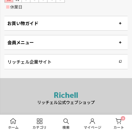
■
休業日
お買い物ガイド
会員メニュー
リッチェル企業サイト
リッチェル公式ウェブショップ
Copyright(c) Richell Corporation. All Rights Reserved.
0
ホーム
カテゴリ
検索
マイページ
カート