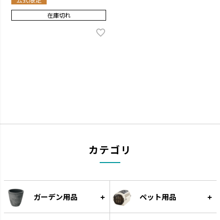
在庫切れ
カテゴリ
ガーデン用品
ペット用品