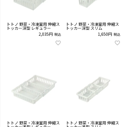
トトノ 野菜・冷凍室用 伸縮ス
トトノ 野菜・冷凍室用 伸縮ス
トッカー深型 レギュラー
トッカー深型 スリム
2,035
1,650
税込
税込
トトノ 野菜・冷凍室用 伸縮ス
トトノ 野菜・冷凍室用 伸縮ス
トッカー浅型 レギュラー
トッカー浅型 スリム