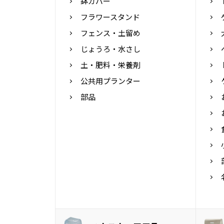
鉢カバー
フラワースタンド
フェンス・土留め
じょうろ・水さし
土・肥料・栄養剤
公共用プランター
部品