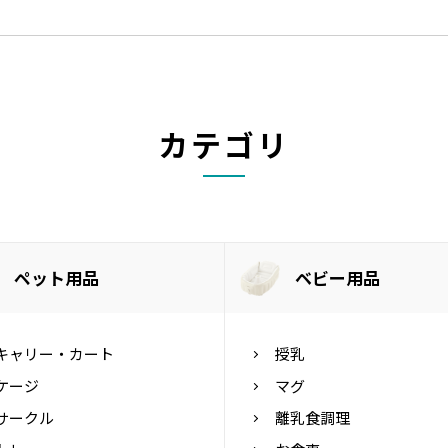
カテゴリ
ペット用品
ベビー用品
キャリー・カート
授乳
ケージ
マグ
サークル
離乳食調理