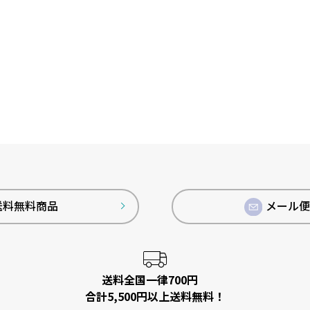
送料無料商品
メール
送料全国一律700円
合計5,500円以上送料無料！