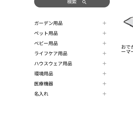
検索
ガーデン用品
ペット用品
ベビー用品
おで
ーマ
ライフケア用品
ハウスウェア用品
環境用品
医療機器
名入れ