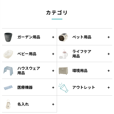
カテゴリ
ガーデン用品
ペット用品
ライフケア
ベビー用品
用品
ハウスウェア
環境用品
用品
医療機器
アウトレット
名入れ