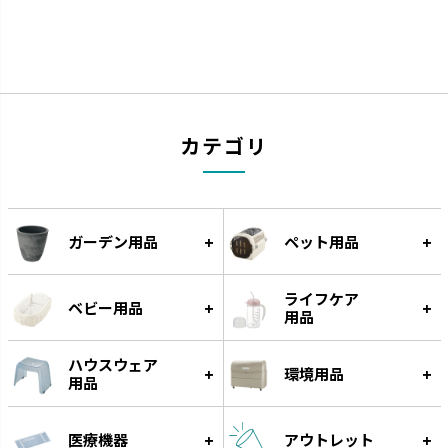
カテゴリ
ガーデン用品
ペット用品
ライフケア
ベビー用品
用品
ハウスウェア
環境用品
用品
医療機器
アウトレット