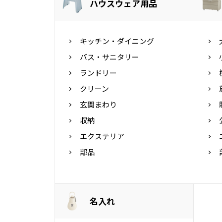
ハウスウェア用品
キッチン・ダイニング
バス・サニタリー
ランドリー
クリーン
玄関まわり
収納
エクステリア
部品
名入れ