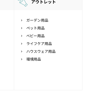
アウトレット
ガーデン用品
ペット用品
ベビー用品
ライフケア用品
ハウスウェア用品
環境用品