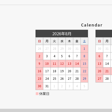
Calendar
2026年8月
日
月
火
水
木
金
土
日
月
26
27
28
29
30
31
1
30
31
2
3
4
5
6
7
8
6
7
9
10
11
12
13
14
15
13
14
16
17
18
19
20
21
22
20
21
23
24
25
26
27
28
29
27
28
30
31
1
2
3
4
5
■
休業日