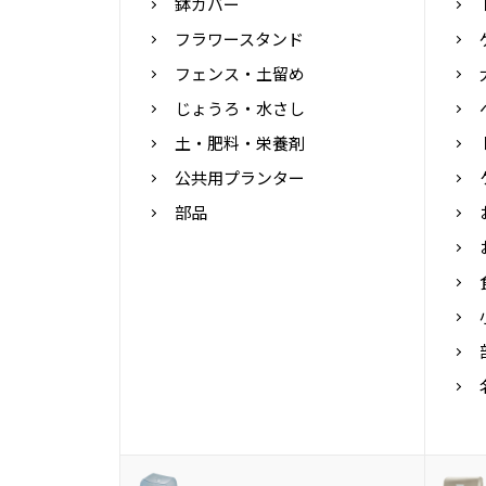
鉢カバー
フラワースタンド
フェンス・土留め
じょうろ・水さし
土・肥料・栄養剤
公共用プランター
部品