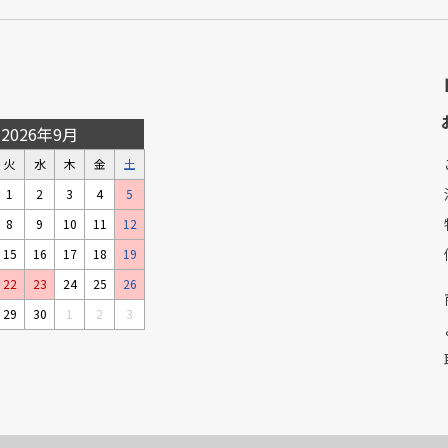
2026年9月
火
水
木
金
土
1
2
3
4
5
8
9
10
11
12
15
16
17
18
19
22
23
24
25
26
29
30
1
2
3