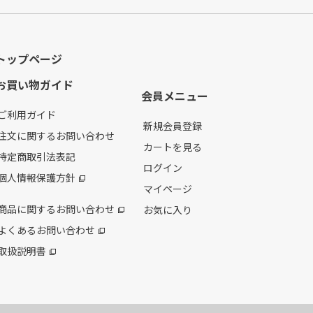
トップページ
お買い物ガイド
会員メニュー
ご利用ガイド
新規会員登録
注文に関するお問い合わせ
カートを見る
特定商取引法表記
ログイン
個人情報保護方針
マイページ
商品に関するお問い合わせ
お気に入り
よくあるお問い合わせ
取扱説明書