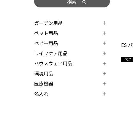
検索
ガーデン用品
ペット用品
ベビー用品
ES 
ライフケア用品
ベス
ハウスウェア用品
環境用品
医療機器
名入れ