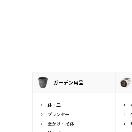
ガーデン用品
鉢・皿
プランター
壁かけ・吊鉢