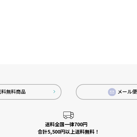
送料無料商品
メール
送料全国一律700円
合計5,500円以上送料無料！