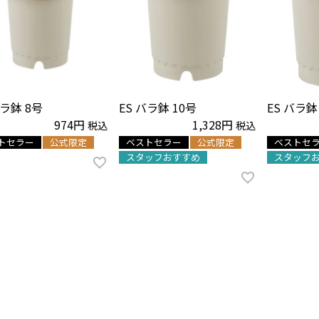
バラ鉢 8号
ES バラ鉢 10号
ES バラ鉢
974
1,328
税込
税込
トセラー
公式限定
ベストセラー
公式限定
ベストセ
スタッフおすすめ
スタッフ