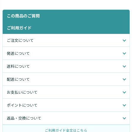
この商品のご質問
ご利用ガイド
ご注文について
発送について
送料について
配送について
お支払いについて
ポイントについて
返品・交換について
ご利用ガイド全文はこちら