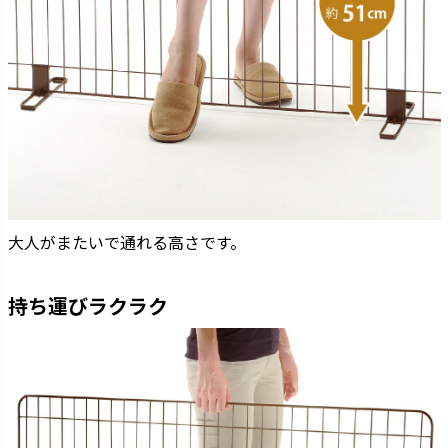
大人がまたいで通れる高さです。
持ち運びラクラク