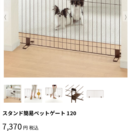
スタンド簡易ペットゲート 120
7,370
税込