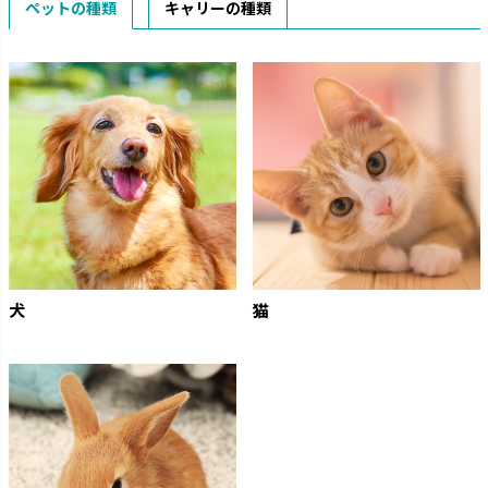
ペットの種類
キャリーの種類
犬
猫