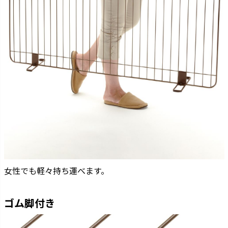
女性でも軽々持ち運べます。
ゴム脚付き