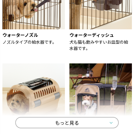
ウォーターノズル
ウォーターディッシュ
ノズルタイプの給水器です。
犬も猫も飲みやすいお皿型の給
水器です。
もっと見る
キャンピングキャリー
マークタス