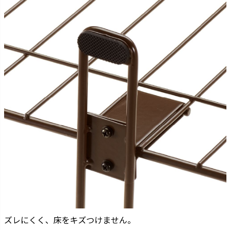
ズレにくく、床をキズつけません。