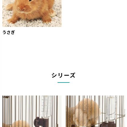
うさぎ
シリーズ