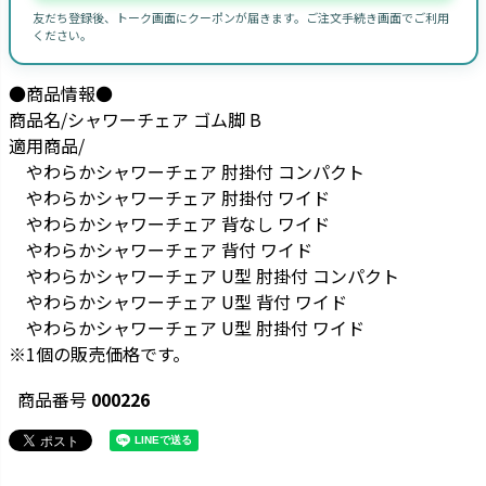
友だち登録後、トーク画面にクーポンが届きます。ご注文手続き画面でご利用
ください。
●商品情報●
商品名/シャワーチェア ゴム脚 B
適用商品/
やわらかシャワーチェア 肘掛付 コンパクト
やわらかシャワーチェア 肘掛付 ワイド
やわらかシャワーチェア 背なし ワイド
やわらかシャワーチェア 背付 ワイド
やわらかシャワーチェア U型 肘掛付 コンパクト
やわらかシャワーチェア U型 背付 ワイド
やわらかシャワーチェア U型 肘掛付 ワイド
※1個の販売価格です。
商品番号
000226