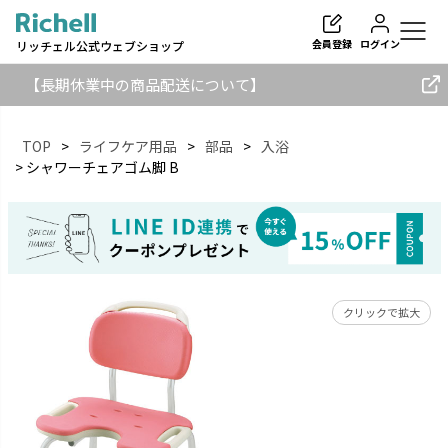
会員登録
ログイン
リッチェル公式ウェブショップ
【長期休業中の商品配送について】
TOP
ライフケア用品
部品
入浴
シャワーチェアゴム脚 B
検索
クリックで拡大