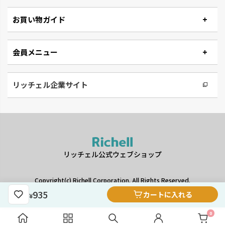
お買い物ガイド
会員メニュー
リッチェル企業サイト
リッチェル公式ウェブショップ
Copyright(c) Richell Corporation. All Rights Reserved.
935
カートに入れる
¥
0