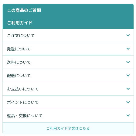
この商品のご質問
ご利用ガイド
ご注文について
発送について
送料について
配送について
お支払いについて
ポイントについて
返品・交換について
ご利用ガイド全文はこちら