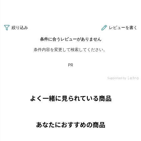
よく一緒に見られている商品
あなたにおすすめの商品