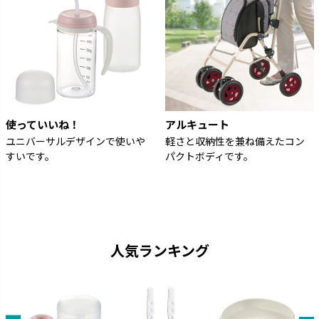
使っていいね！
アルキュート
ユニバーサルデザインで使いや
軽さと収納性を兼ね備えたコン
すいです。
パクトボディです。
人気ランキング