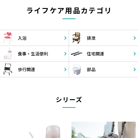
ライフケア用品カテゴリ
入浴
排泄
食事・
生活便利
住宅関連
歩行関連
部品
シリーズ