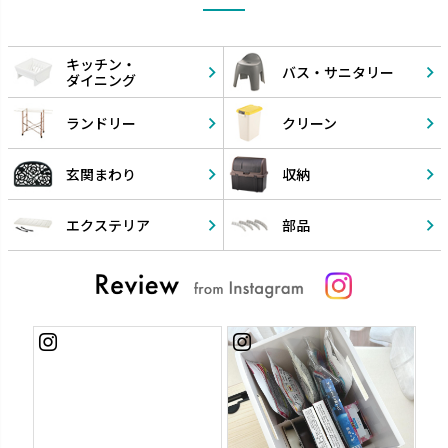
キッチン・
バス・
サニタリー
ダイニング
ランドリー
クリーン
玄関まわり
収納
エクステリア
部品