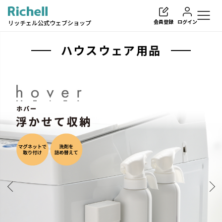
会員登録
ログイン
リッチェル公式ウェブショップ
ハウスウェア用品
検索