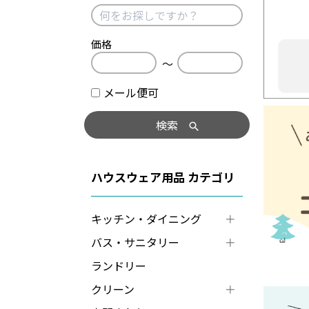
価格
〜
メール便可
検索
ハウスウェア用品
キッチン・ダイニング
バス・サニタリー
ランドリー
クリーン