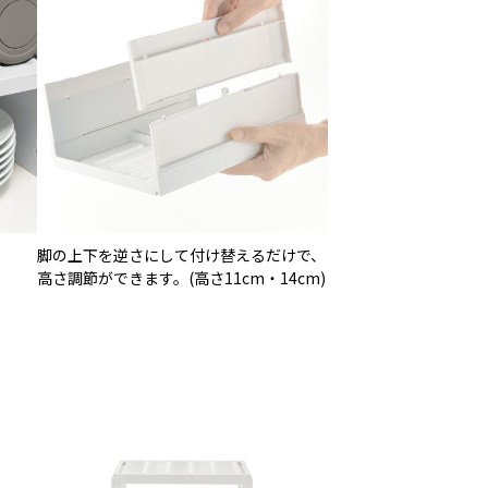
脚の上下を逆さにして付け替えるだけで、
高さ調節ができます。(高さ11cm・14cm)