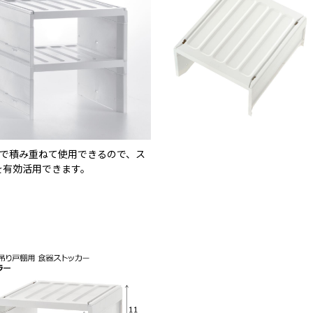
まで積み重ねて使用できるので、ス
を有効活用できます。