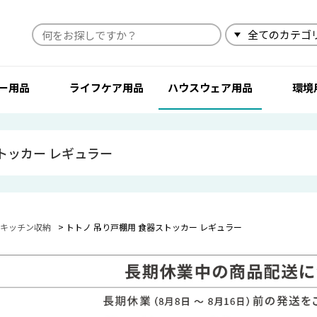
検索
ー用品
ライフケア用品
ハウスウェア用品
環境
トッカー レギュラー
キッチン収納
トトノ 吊り戸棚用 食器ストッカー レギュラー