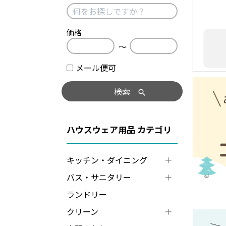
価格
〜
メール便可
検索
ハウスウェア用品
キッチン・ダイニング
バス・サニタリー
ランドリー
クリーン