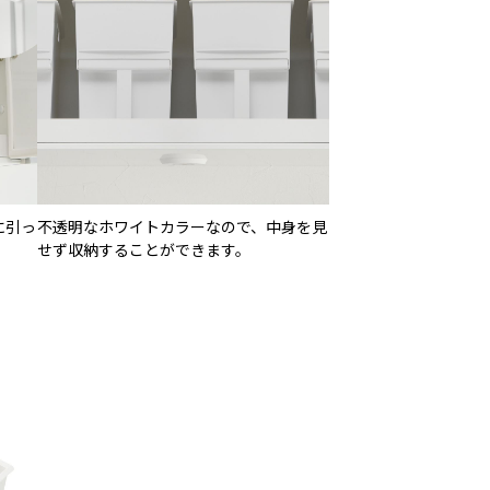
に引っ
不透明なホワイトカラーなので、中身を見
せず収納することができます。