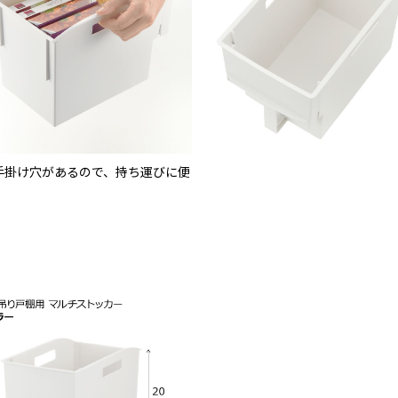
手掛け穴があるので、持ち運びに便
。