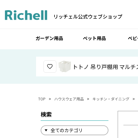
リッチェル公式ウェブショップ
ガーデン用品
ペット用品
ベビ
トトノ 吊り戸棚用 マルチ
TOP
ハウスウェア用品
キッチン・ダイニング
検索