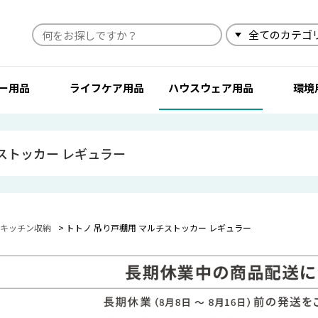
検索
ー用品
ライフケア用品
ハウスウェア用品
環境
ストッカー レギュラー
キッチン収納
トトノ 吊り戸棚用 マルチストッカー レギュラー