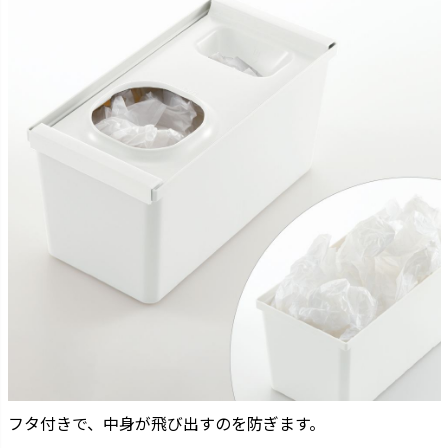
フタ付きで、中身が飛び出すのを防ぎます。