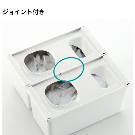
ジョイント付き