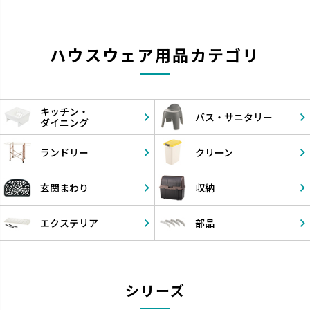
ハウスウェア用品カテゴリ
キッチン・
バス・
サニタリー
ダイニング
ランドリー
クリーン
玄関まわり
収納
エクステリア
部品
シリーズ