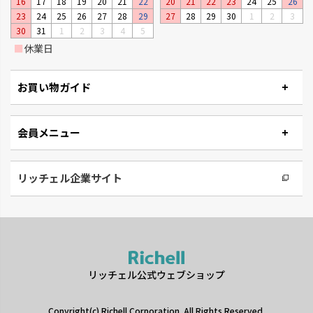
16
17
18
19
20
21
22
20
21
22
23
24
25
26
状です。
23
24
25
26
27
28
29
27
28
29
30
1
2
3
30
31
1
2
3
4
5
■
休業日
お買い物ガイド
会員メニュー
リッチェル企業サイト
リッチェル公式ウェブショップ
Copyright(c) Richell Corporation. All Rights Reserved.