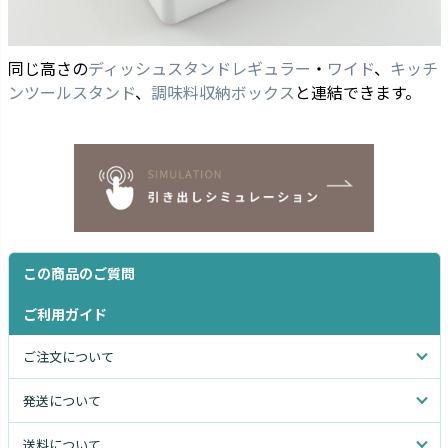
同じ高さの
ディッシュスタンドレギュラー
・
ワイド
、
キッチ
ンツールスタンド
、
調味料収納ボックス
と連結できます。
この商品のご質問
ご利用ガイド
ご注文について
発送について
送料について