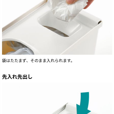
袋はたたまず、そのまま入れられます。
先入れ先出し