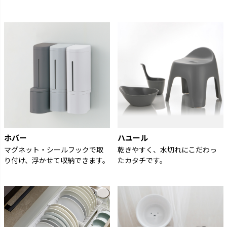
ホバー
ハユール
マグネット・シールフックで取
乾きやすく、水切れにこだわっ
り付け、浮かせて収納できます。
たカタチです。