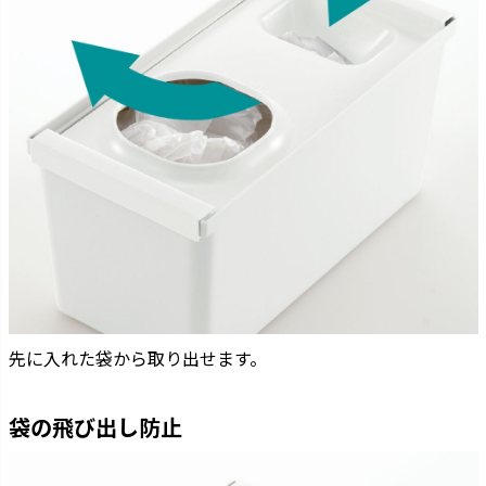
先に入れた袋から取り出せます。
袋の飛び出し防止