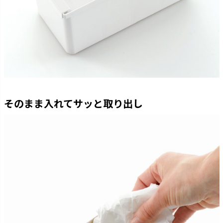
そのまま入れてサッと取り出し