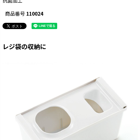
抗菌加工
商品番号
110024
レジ袋の収納に