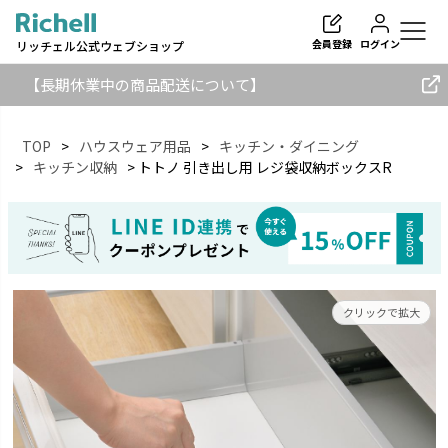
会員登録
ログイン
リッチェル公式ウェブショップ
【長期休業中の商品配送について】
TOP
ハウスウェア用品
キッチン・ダイニング
キッチン収納
トトノ 引き出し用 レジ袋収納ボックスR
検索
クリックで拡大