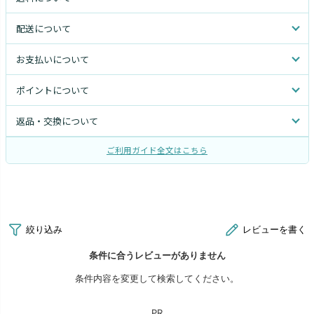
配送について
お支払いについて
ポイントについて
返品・交換について
ご利用ガイド全文はこちら