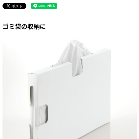
ゴミ袋の収納に