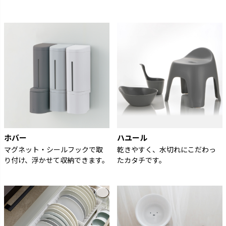
ホバー
ハユール
マグネット・シールフックで取
乾きやすく、水切れにこだわっ
り付け、浮かせて収納できます。
たカタチです。