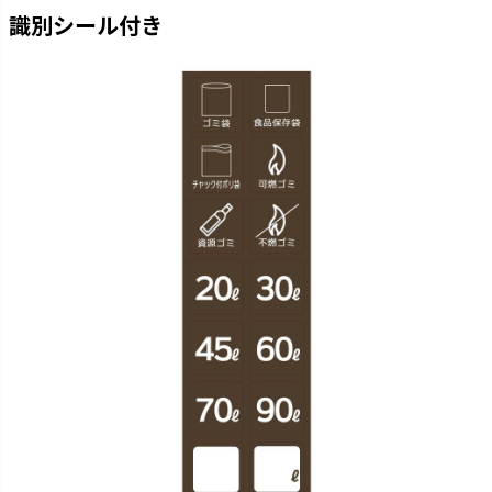
識別シール付き