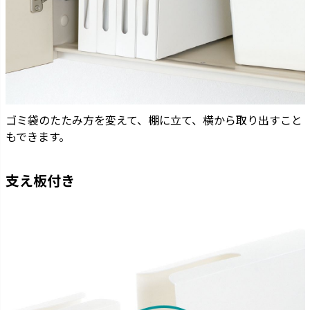
ゴミ袋のたたみ方を変えて、棚に立て、横から取り出すこと
もできます。
支え板付き