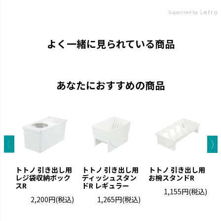
よく一緒に見られている商品
あなたにおすすめの商品
トトノ 引き出し用
トトノ 引き出し用
トトノ 引き出し用
レジ袋収納ボック
ディッシュスタン
お椀スタンドR
スR
ドR レギュラー
1,155円
(税込)
2,200円
(税込)
1,265円
(税込)