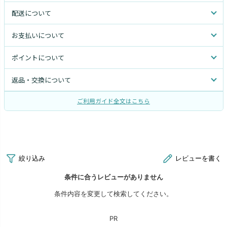
配送について
お支払いについて
ポイントについて
返品・交換について
ご利用ガイド全文はこちら