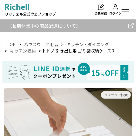
会員登録
ログイン
リッチェル公式ウェブショップ
【長期休業中の商品配送について】
TOP
ハウスウェア用品
キッチン・ダイニング
キッチン収納
トトノ 引き出し用 ゴミ袋収納ケースR
検索
クリックで拡大