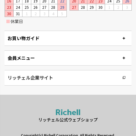
16
17
18
19
20
21
22
20
21
22
23
24
25
26
状です。
23
24
25
26
27
28
29
27
28
29
30
1
2
3
30
31
1
2
3
4
5
■
休業日
お買い物ガイド
会員メニュー
リッチェル企業サイト
リッチェル公式ウェブショップ
Copyright(c) Richell Corporation. All Rights Reserved.