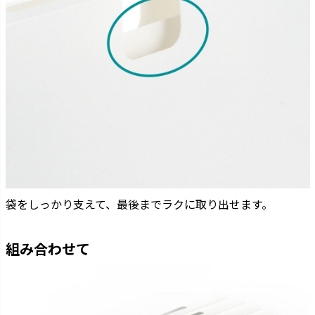
袋をしっかり支えて、最後までラクに取り出せます。
組み合わせて