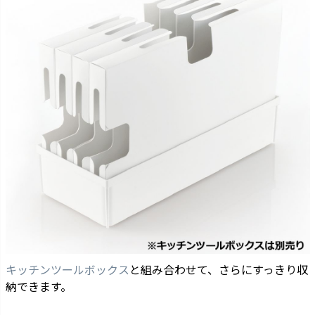
キッチンツールボックス
と組み合わせて、さらにすっきり収
納できます。