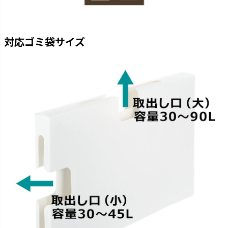
対応ゴミ袋サイズ