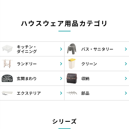
ハウスウェア用品カテゴリ
キッチン・
バス・
サニタリー
ダイニング
ランドリー
クリーン
玄関まわり
収納
エクステリア
部品
シリーズ