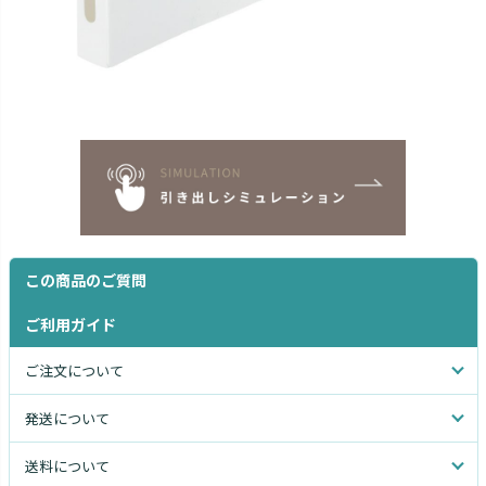
この商品のご質問
ご利用ガイド
ご注文について
発送について
送料について