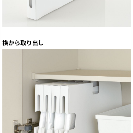
横から取り出し