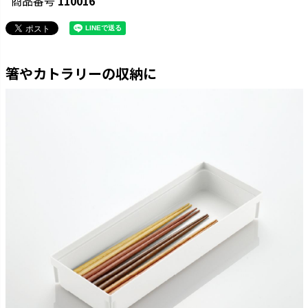
商品番号
110016
箸やカトラリーの収納に