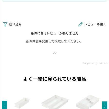
よく一緒に見られている商品