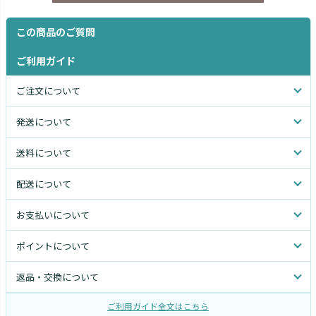
この商品のご質問
ご利用ガイド
ご注文について
発送について
送料について
配送について
お支払いについて
ポイントについて
返品・交換について
ご利用ガイド全文はこちら