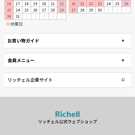
凹凸がなくお手入れしやすい形
使いやすい生活の必需品です。
16
17
18
19
20
21
22
20
21
22
23
24
25
26
状です。
23
24
25
26
27
28
29
27
28
29
30
1
2
3
30
31
1
2
3
4
5
■
休業日
お買い物ガイド
会員メニュー
リッチェル企業サイト
リッチェル公式ウェブショップ