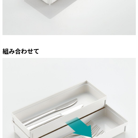
組み合わせて