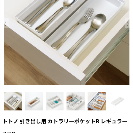
トトノ 引き出し用 カトラリーポケットR レギュラー