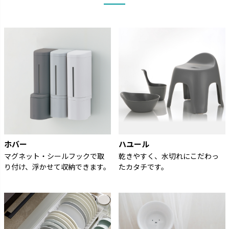
ホバー
ハユール
マグネット・シールフックで取
乾きやすく、水切れにこだわっ
り付け、浮かせて収納できます。
たカタチです。