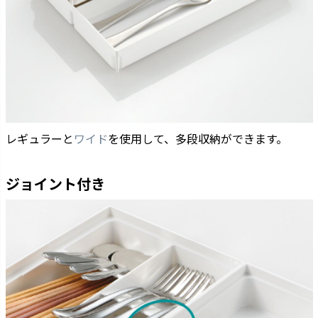
レギュラーと
ワイド
を使用して、多段収納ができます。
ジョイント付き