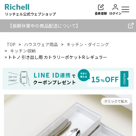
会員登録
ログイン
リッチェル公式ウェブショップ
【長期休業中の商品配送について】
TOP
ハウスウェア用品
キッチン・ダイニング
キッチン収納
トトノ 引き出し用 カトラリーポケットR レギュラー
検索
クリックで拡大