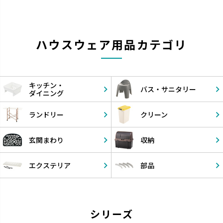
ハウスウェア用品カテゴリ
キッチン・
バス・
サニタリー
ダイニング
ランドリー
クリーン
玄関まわり
収納
エクステリア
部品
シリーズ