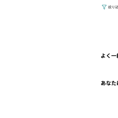
よく一
あなた