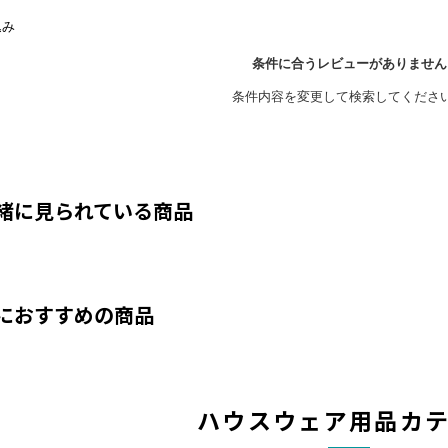
緒に見られている商品
におすすめの商品
ハウスウェア用品カ