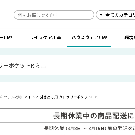
検索
ー用品
ライフケア用品
ハウスウェア用品
環境
リーポケットR ミニ
キッチン収納
トトノ 引き出し用 カトラリーポケットR ミニ