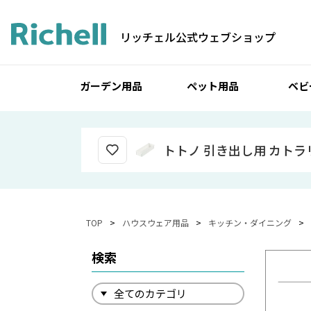
リッチェル公式ウェブショップ
ガーデン用品
ペット用品
ベビ
トトノ 引き出し用 カトラ
TOP
ハウスウェア用品
キッチン・ダイニング
検索