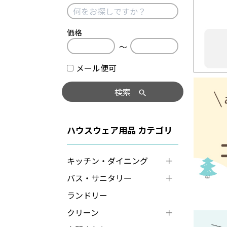
価格
〜
メール便可
検索
ハウスウェア用品
キッチン・ダイニング
バス・サニタリー
ランドリー
クリーン