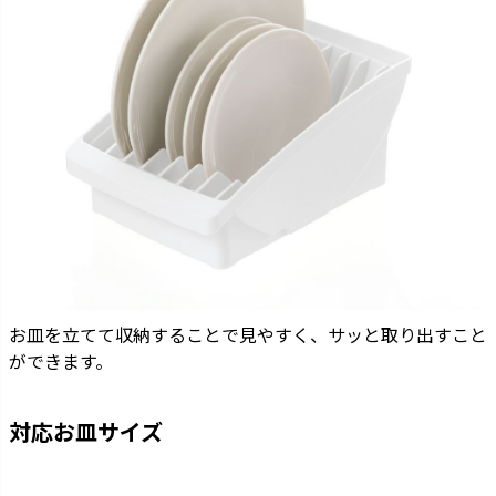
お皿を立てて収納することで見やすく、サッと取り出すこと
ができます。
対応お皿サイズ