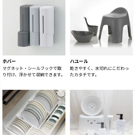
ホバー
ハユール
マグネット・シールフックで取
乾きやすく、水切れにこだわっ
り付け、浮かせて収納できます。
たカタチです。