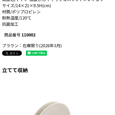
サイズ/14×21×9.5H(cm)
材質/ポリプロピレン
耐熱温度/120℃
抗菌加工
商品番号
110002
ブラウン：在庫限り(2026年3月)
立てて収納