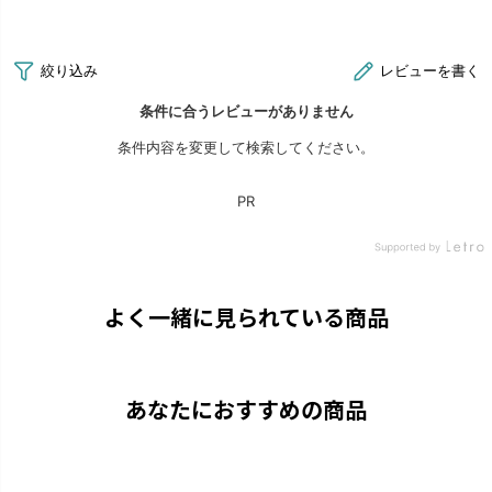
よく一緒に見られている商品
あなたにおすすめの商品