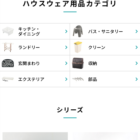
ハウスウェア用品カテゴリ
キッチン・
バス・
サニタリー
ダイニング
ランドリー
クリーン
玄関まわり
収納
エクステリア
部品
シリーズ