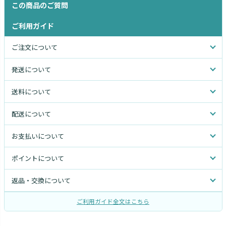
この商品のご質問
ご利用ガイド
ご注文について
発送について
送料について
配送について
お支払いについて
ポイントについて
返品・交換について
ご利用ガイド全文はこちら