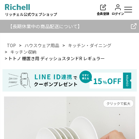
会員登録
ログイン
リッチェル公式ウェブショップ
【長期休業中の商品配送について】
TOP
ハウスウェア用品
キッチン・ダイニング
キッチン収納
トトノ 棚置き用 ディッシュスタンドR レギュラー
検索
クリックで拡大