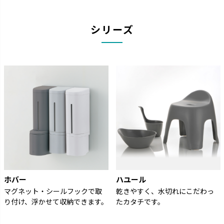
シリーズ
ホバー
ハユール
マグネット・シールフックで取
乾きやすく、水切れにこだわっ
り付け、浮かせて収納できます。
たカタチです。