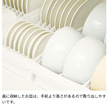
奥に収納したお皿は、手前より高さがあるので取り出しやす
いです。