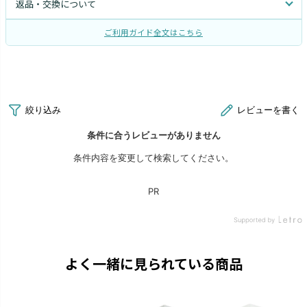
返品・交換について
ご利用ガイド全文はこちら
よく一緒に見られている商品