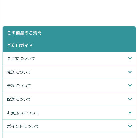
この商品のご質問
ご利用ガイド
ご注文について
発送について
送料について
配送について
お支払いについて
ポイントについて