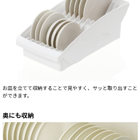
お皿を立てて収納することで見やすく、サッと取り出すこと
ができます。
奥にも収納