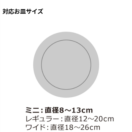
対応お皿サイズ