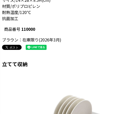
材質/ポリプロピレン
耐熱温度/120℃
抗菌加工
商品番号
110000
ブラウン：在庫限り(2026年3月)
立てて収納