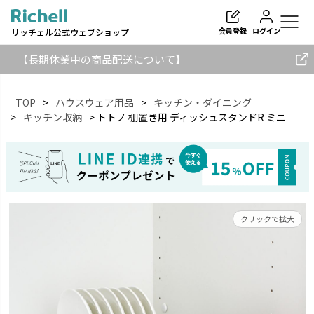
会員登録
ログイン
リッチェル公式ウェブショップ
【長期休業中の商品配送について】
TOP
ハウスウェア用品
キッチン・ダイニング
キッチン収納
トトノ 棚置き用 ディッシュスタンドR ミニ
検索
クリックで拡大