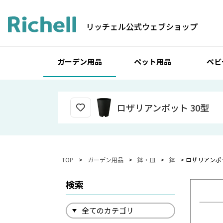
リッチェル公式ウェブショップ
ガーデン用品
ペット用品
ベビ
ロザリアンポット 30型
TOP
ガーデン用品
鉢・皿
鉢
ロザリアンポッ
検索