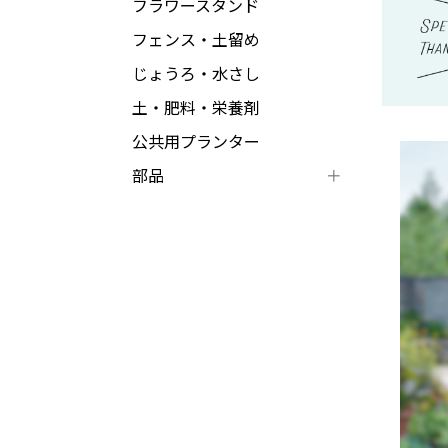
フラワースタンド
フェンス・土留め
じょうろ・水さし
土・肥料・栄養剤
公共用プランター
部品