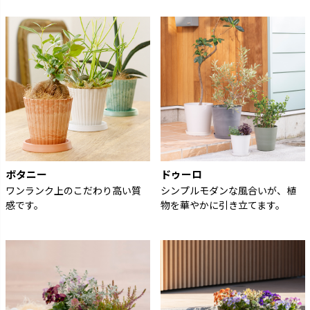
ボタニー
ドゥーロ
ワンランク上のこだわり高い質
シンプルモダンな風合いが、植
感です。
物を華やかに引き立てます。