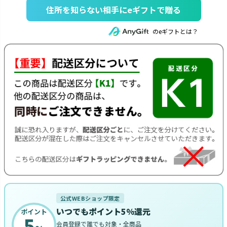
住所を知らない相手にeギフトで贈る
のeギフトとは？
公式WEBショップ限定
いつでもポイント5%還元
ポイント
5
会員登録で誰でも対象・全商品