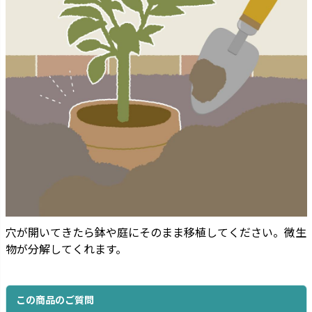
穴が開いてきたら鉢や庭にそのまま移植してください。微生
物が分解してくれます。
この商品のご質問