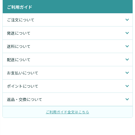
ご利用ガイド
ご注文について
発送について
送料について
配送について
お支払いについて
ポイントについて
返品・交換について
ご利用ガイド全文はこちら