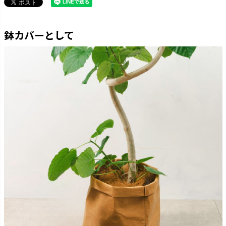
鉢カバーとして