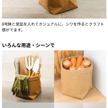
8号鉢と受皿を入れてカジュアルに、シワを作るとクラフト
感がでます。
いろんな用途・シーンで