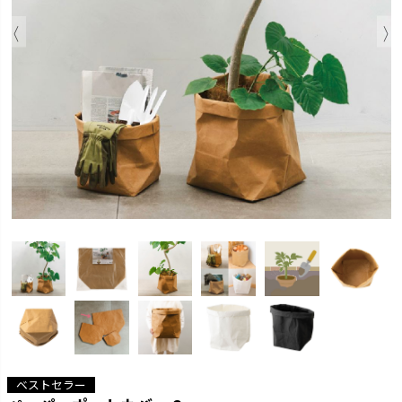
ベストセラー