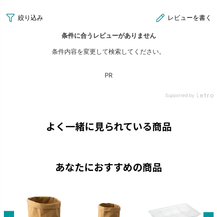
よく一緒に見られている商品
あなたにおすすめの商品