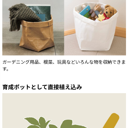
ガーデニング用品、根菜、玩具などいろんな物を収納できま
す。
育成ポットとして直接植え込み