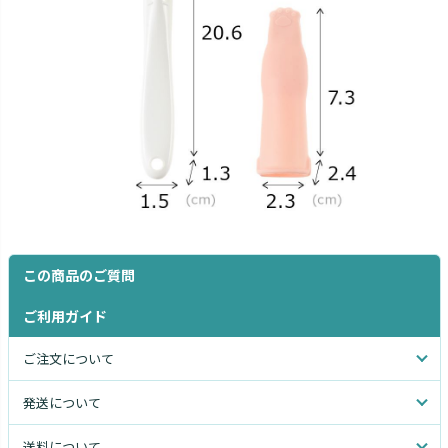
この商品のご質問
ご利用ガイド
ご注文について
発送について
送料について