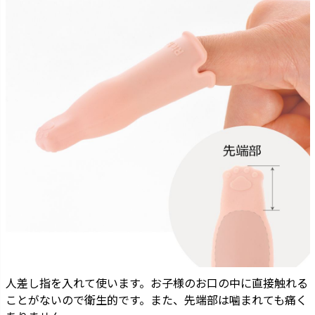
人差し指を入れて使います。お子様のお口の中に直接触れる
ことがないので衛生的です。また、先端部は噛まれても痛く