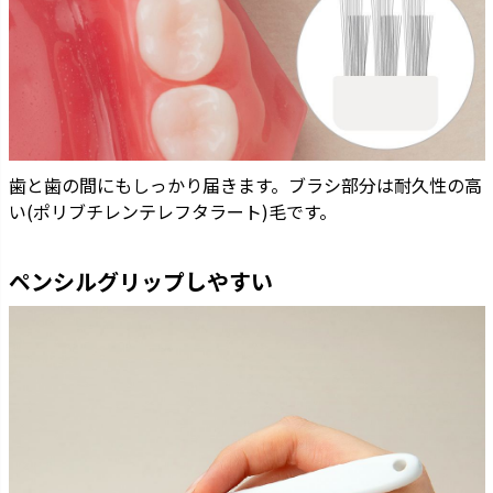
歯と歯の間にもしっかり届きます。ブラシ部分は耐久性の高
い(ポリブチレンテレフタラート)毛です。
ペンシルグリップしやすい