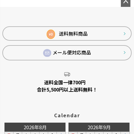
ペー
ジト
ップ
へ
送料無料商品
0
¥
メール便対応商品
送料全国一律700円
合計5,500円以上送料無料！
Calendar
2026年8月
2026年9月