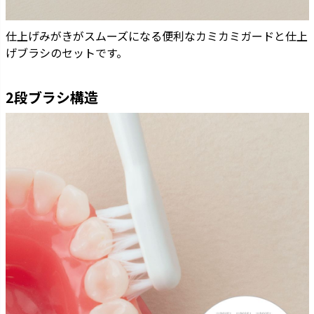
仕上げみがきがスムーズになる便利なカミカミガードと仕上
げブラシのセットです。
2段ブラシ構造