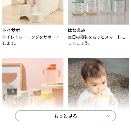
トイサポ
はなえみ
トイレトレーニングをサポート
毎日の授乳をもっとスマートに
します。
しましょう。
もっと見る
アスター
アクリア