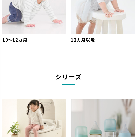
10〜12カ月
12カ月以降
シリーズ