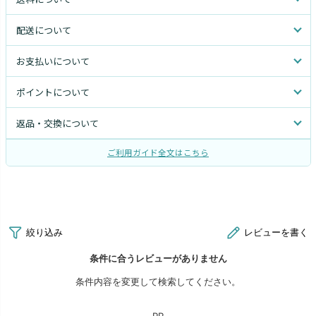
配送について
お支払いについて
ポイントについて
返品・交換について
ご利用ガイド全文はこちら