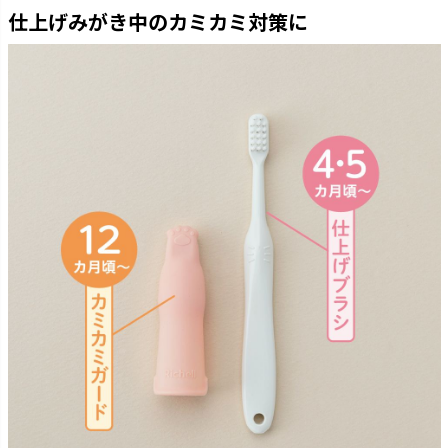
仕上げみがき中のカミカミ対策に