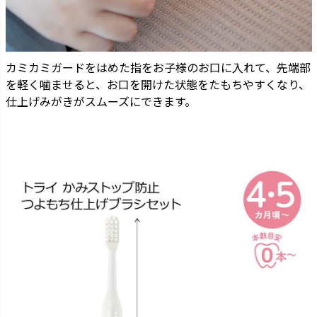
カミカミガードをはめた指をお子様のお口に入れて、先端部
を軽く噛ませると、お口を開けた状態をたもちやすくなり、
仕上げみがきがスムーズにできます。