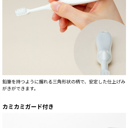
鉛筆を持つように握れる三角形状の柄で、安定した仕上げみ
がきができます。
カミカミガード付き