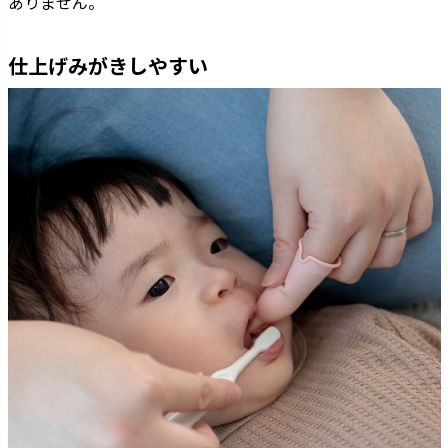
ありません。
仕上げみがきしやすい