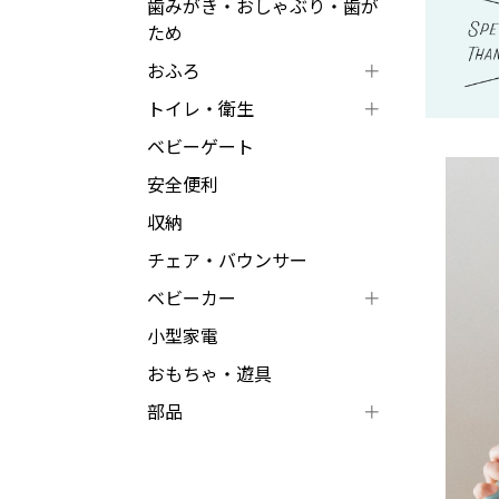
歯みがき・おしゃぶり・歯が
ため
おふろ
トイレ・衛生
ベビーゲート
安全便利
収納
チェア・バウンサー
ベビーカー
小型家電
おもちゃ・遊具
部品