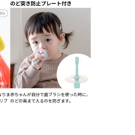
のど突き防止プレート付き
なりま
赤ちゃんが自分で歯ブラシを使った時に、
リブ
のどの奥まで入るのを防ぎます。